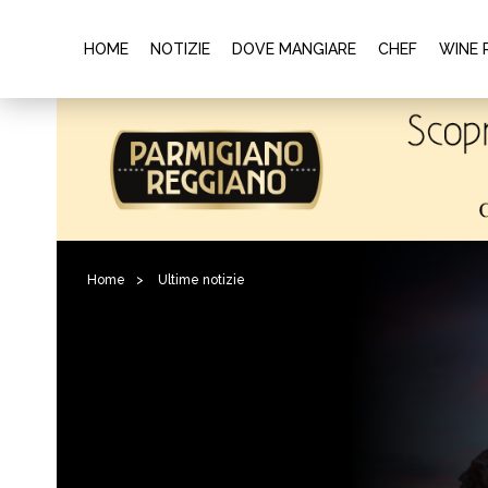
HOME
NOTIZIE
DOVE MANGIARE
CHEF
WINE 
Home
>
Ultime notizie