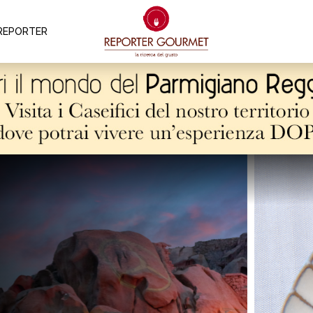
REPORTER