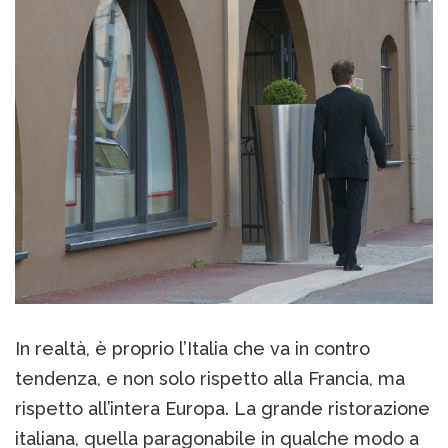
In realtà, è proprio l’Italia che va in contro
tendenza, e non solo rispetto alla Francia, ma
rispetto all’intera Europa. La grande ristorazione
italiana, quella paragonabile in qualche modo a