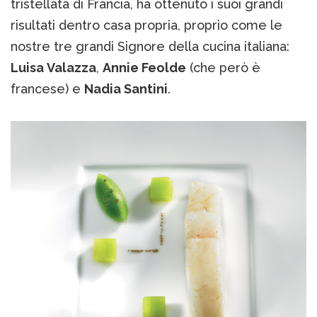
tristellata di Francia, ha ottenuto i suoi grandi
risultati dentro casa propria, proprio come le
nostre tre grandi Signore della cucina italiana:
Luisa Valazza
,
Annie Feolde
(che però è
francese) e
Nadia Santini
.