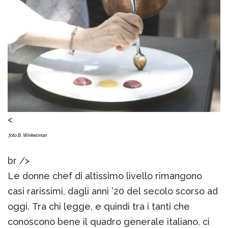
<
foto B. Winkelman
br />
Le donne chef di altissimo livello rimangono
casi rarissimi, dagli anni ’20 del secolo scorso ad
oggi. Tra chi legge, e quindi tra i tanti che
conoscono bene il quadro generale italiano, ci