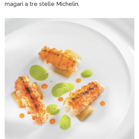
magari a tre stelle Michelin.