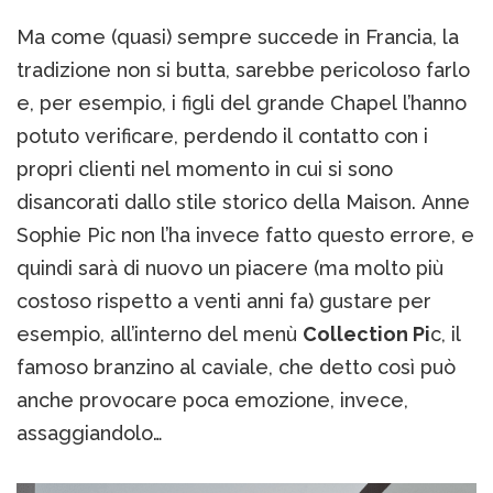
Ma come (quasi) sempre succede in Francia, la
tradizione non si butta, sarebbe pericoloso farlo
e, per esempio, i figli del grande Chapel l’hanno
potuto verificare, perdendo il contatto con i
propri clienti nel momento in cui si sono
disancorati dallo stile storico della Maison. Anne
Sophie Pic non l’ha invece fatto questo errore, e
quindi sarà di nuovo un piacere (ma molto più
costoso rispetto a venti anni fa) gustare per
esempio, all’interno del menù
Collection Pi
c, il
famoso branzino al caviale, che detto così può
anche provocare poca emozione, invece,
assaggiandolo…