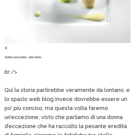
<
Turbot concombre - foto Ginko
br />
Qui la storia partirebbe veramente da lontano, e
lo spazio web blog invece dovrebbe essere un
po’ più conciso, ma questa volta faremo
un’eccezione, visto che parliamo di una donna
d’eccezione che ha raccolto la pesante eredità