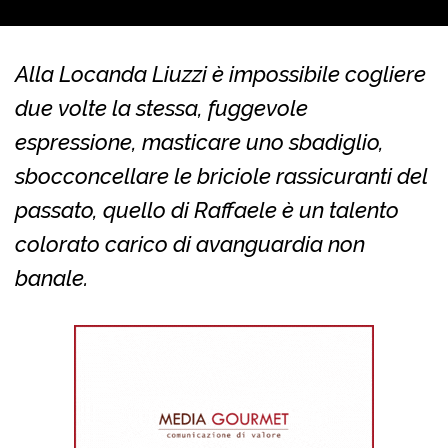
Alla Locanda Liuzzi è impossibile cogliere
due volte la stessa, fuggevole
espressione, masticare uno sbadiglio,
sbocconcellare le briciole rassicuranti del
passato, quello di Raffaele è un talento
colorato carico di avanguardia non
banale.