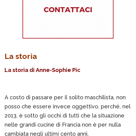
La storia
La storia di Anne-Sophie Pic
A costo di passare per il solito maschilista, non
posso che essere invece oggettivo, perché, nel
2013, è sotto gli occhi di tutti che la situazione
nelle grandi cucine di Francia non è per nulla
cambiata negli ultimi cento anni.