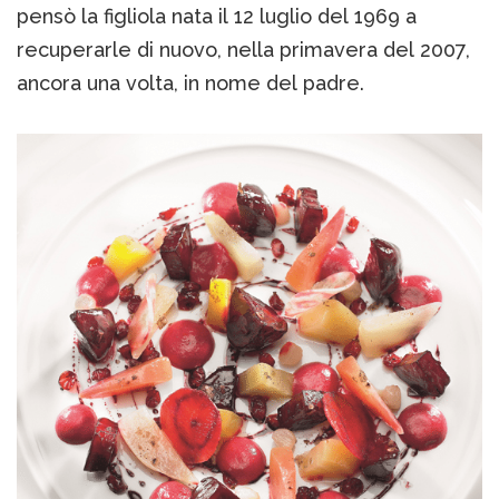
pensò la figliola nata il 12 luglio del 1969 a
recuperarle di nuovo, nella primavera del 2007,
ancora una volta, in nome del padre.