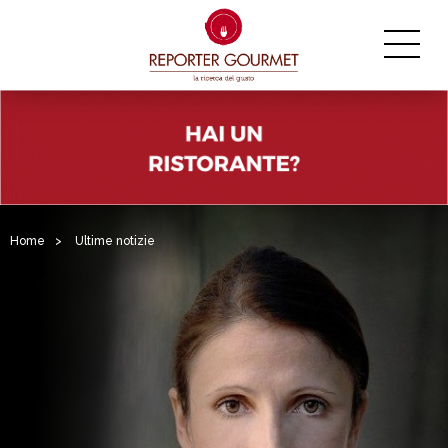
Home
>
Ultime notizie