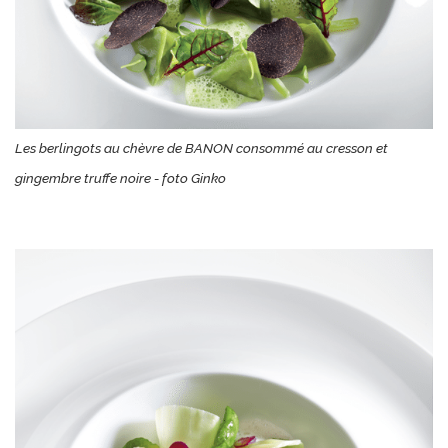
Les berlingots au chèvre de BANON consommé au cresson et
gingembre truffe noire - foto Ginko