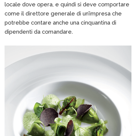
locale dove opera, e quindi si deve comportare
come il direttore generale di un’impresa che
potrebbe contare anche una cinquantina di
dipendenti da comandare.