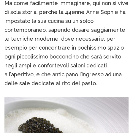
Ma come facilmente immaginare, qui non si vive
di sola storia, perché la 44enne Anne Sophie ha
impostato la sua cucina su un solco
contemporaneo, sapendo dosare saggiamente
le tecniche moderne, dove necessarie, per
esempio per concentrare in pochissimo spazio
ogni piccolissimo bocconcino che sarà servito
negli ampi e confortevoli saloni dedicati
all’aperitivo, e che anticipano l’ingresso ad una
delle sale dedicate al rito del pasto.