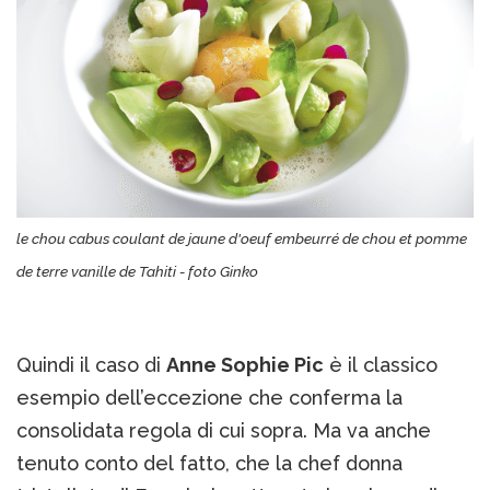
le chou cabus coulant de jaune d'oeuf embeurré de chou et pomme
de terre vanille de Tahiti - foto Ginko
Quindi il caso di
Anne Sophie Pic
è il classico
esempio dell’eccezione che conferma la
consolidata regola di cui sopra. Ma va anche
tenuto conto del fatto, che la chef donna