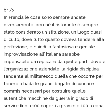
br />
In Francia le cose sono sempre andate
diversamente, perché il ristorante è sempre
stato considerato un’istituzione, un luogo quasi
di culto, dove tutto quanto doveva tendere alla
perfezione, e quindi la fantasiosa e geniale
improvvisazione all’ italiana sarebbe
impensabile da replicare da quelle parti, dove è
l’organizzazione aziendale, la rigida disciplina
tendente al militaresco quella che occorre per
tenere a bada le grandi brigate di cuochi e
commis necessari per costruire quelle
autentiche macchine da guerra in grado di
servire fino a 100 coperti a pranzo e 100 a cena,