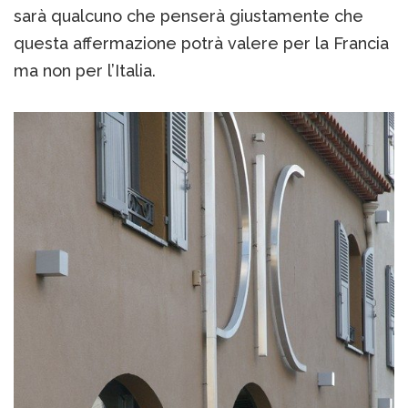
sarà qualcuno che penserà giustamente che
questa affermazione potrà valere per la Francia
ma non per l’Italia.