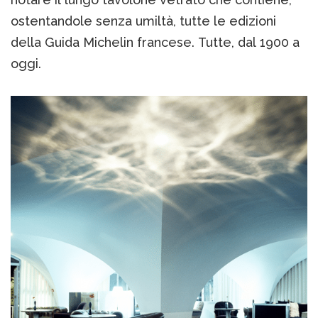
ostentandole senza umiltà, tutte le edizioni
della Guida Michelin francese. Tutte, dal 1900 a
oggi.