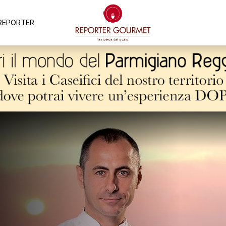
REPORTER