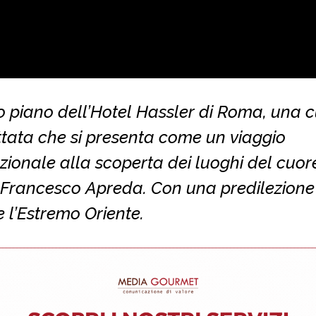
o piano dell’Hotel Hassler di Roma, una 
ttata che si presenta come un viaggio
zionale alla scoperta dei luoghi del cuor
 Francesco Apreda. Con una predilezione
 e l’Estremo Oriente.