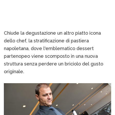
Chiude la degustazione un altro piatto icona
dello chef, la stratificazione di pastiera
napoletana, dove l'emblematico dessert
partenopeo viene scomposto in una nuova
struttura senza perdere un briciolo del gusto
originale.