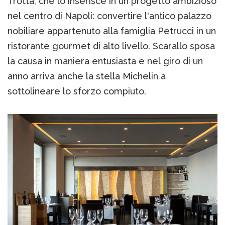
Trotta, che lo inserisce in un progetto ambizioso
nel centro di Napoli: convertire l'antico palazzo
nobiliare appartenuto alla famiglia Petrucci in un
ristorante gourmet di alto livello. Scarallo sposa
la causa in maniera entusiasta e nel giro di un
anno arriva anche la stella Michelin a
sottolineare lo sforzo compiuto.