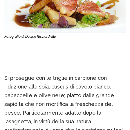
Fotografia di Davide Ricciardiello
Si prosegue con le triglie in carpione con
riduzione alla soia, cuscus di cavolo bianco,
papaccelle e olive nere; piatto dalla grande
sapidità che non mortifica la freschezza del
pesce. Particolarmente adatto dopo la
lasagnetta, in virtù della sua natura