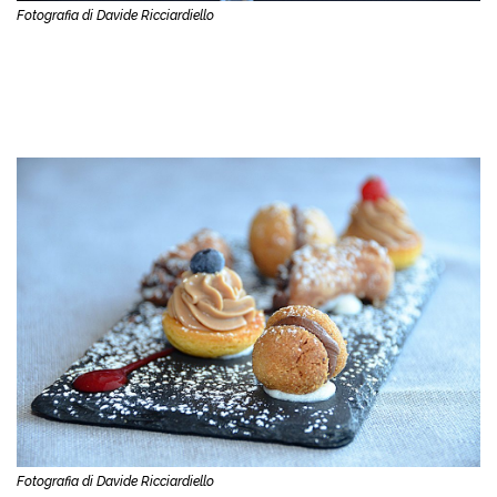
Fotografia di Davide Ricciardiello
Fotografia di Davide Ricciardiello