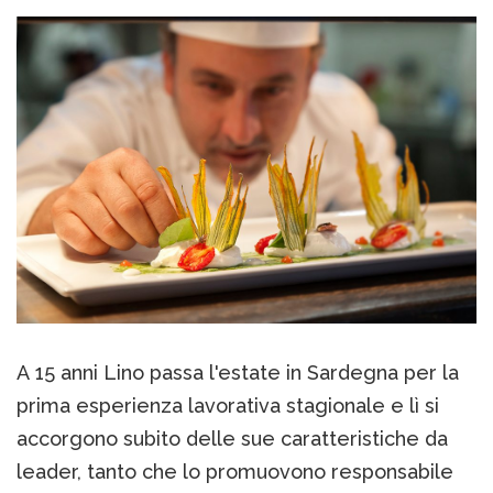
A 15 anni Lino passa l'estate in Sardegna per la
prima esperienza lavorativa stagionale e lì si
accorgono subito delle sue caratteristiche da
leader, tanto che lo promuovono responsabile