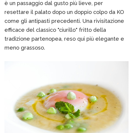
è un passaggio dal gusto più lieve, per
resettare il palato dopo un doppio colpo da KO
come gli antipasti precedenti. Una rivisitazione
efficace del classico "ciurillo" fritto della
tradizione partenopea, reso qui più elegante e
meno grassoso.