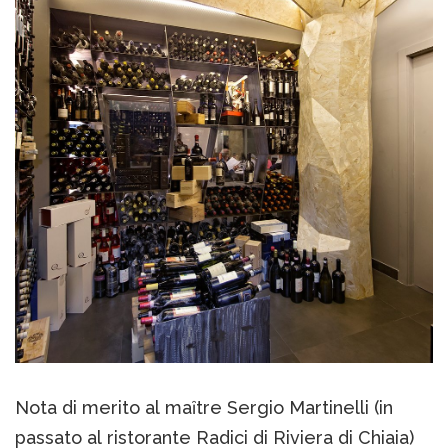
Nota di merito al maȋtre Sergio Martinelli (in
passato al ristorante Radici di Riviera di Chiaia)