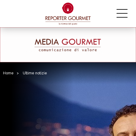
Home
>
Ultime notizie