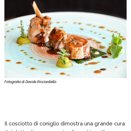
Fotografia di Davide Ricciardiello
Il cosciotto di coniglio dimostra una grande cura