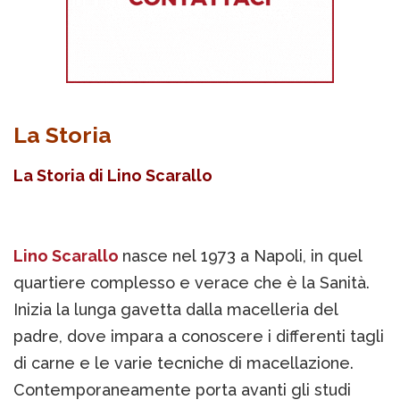
La Storia
La Storia di
Lino Scarallo
Lino Scarallo
nasce nel 1973 a Napoli, in quel
quartiere complesso e verace che è la Sanità.
Inizia la lunga gavetta dalla macelleria del
padre, dove impara a conoscere i differenti tagli
di carne e le varie tecniche di macellazione.
Contemporaneamente porta avanti gli studi