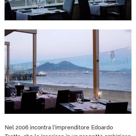
Nel 2006 incontra l'imprenditore Edoardo