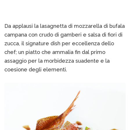
Da applausi la lasagnetta di mozzarella di bufala
campana con crudo di gamberi e salsa di fiori di
zucca, il signature dish per eccellenza dello
chef; un piatto che ammalia fin dal primo
assaggio per la morbidezza suadente e la
coesione degli elementi.