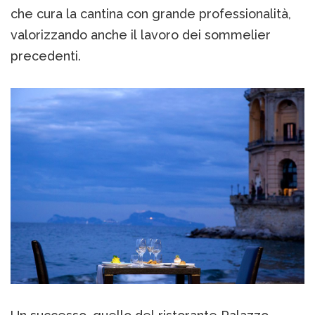
che cura la cantina con grande professionalità,
valorizzando anche il lavoro dei sommelier
precedenti.