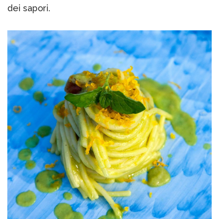
dei sapori.