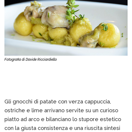
Fotografia di Davide Ricciardiello
Gli gnocchi di patate con verza cappuccia,
ostriche e lime arrivano servite su un curioso
piatto ad arco e bilanciano lo stupore estetico
con la giusta consistenza e una riuscita sintesi