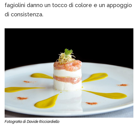
fagiolini danno un tocco di colore e un appoggio
di consistenza.
Fotografia di Davide Ricciardiello