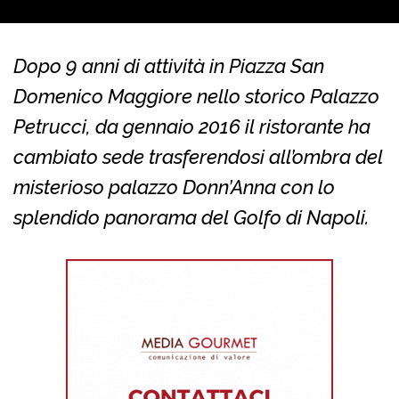
Dopo 9 anni di attività in Piazza San
Domenico Maggiore nello storico Palazzo
Petrucci, da gennaio 2016 il ristorante ha
cambiato sede trasferendosi all’ombra del
misterioso palazzo Donn’Anna con lo
splendido panorama del Golfo di Napoli.