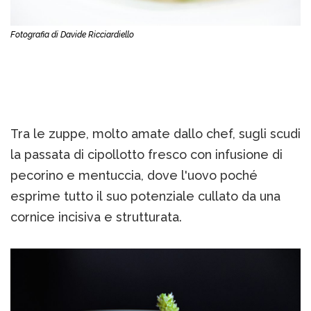
Fotografia di Davide Ricciardiello
Tra le zuppe, molto amate dallo chef, sugli scudi
la passata di cipollotto fresco con infusione di
pecorino e mentuccia, dove l'uovo poché
esprime tutto il suo potenziale cullato da una
cornice incisiva e strutturata.