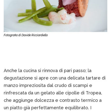
Fotografia di Davide Ricciardiello
Anche la cucina si rinnova di pari passo; la
degustazione si apre con una delicata tartare di
manzo impreziosita dal crudo di scampi e
rinfrescata da un gelato alle cipolle di Tropea,
che aggiunge dolcezza e contrasto termico a
un piatto già perfettamente equilibrato. I