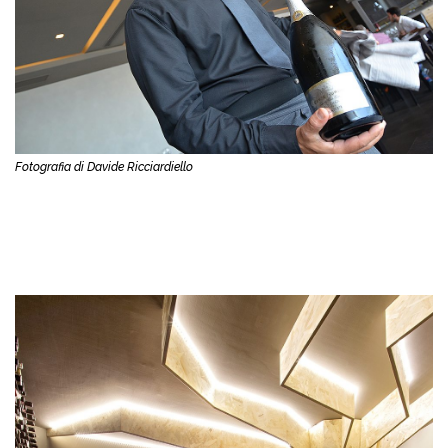
Fotografia di Davide Ricciardiello