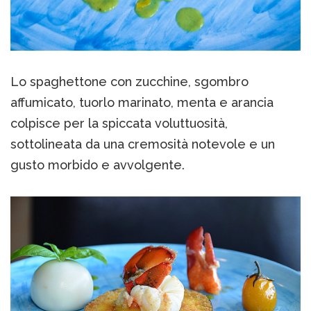
Lo spaghettone con zucchine, sgombro
affumicato, tuorlo marinato, menta e arancia
colpisce per la spiccata voluttuosità,
sottolineata da una cremosità notevole e un
gusto morbido e avvolgente.