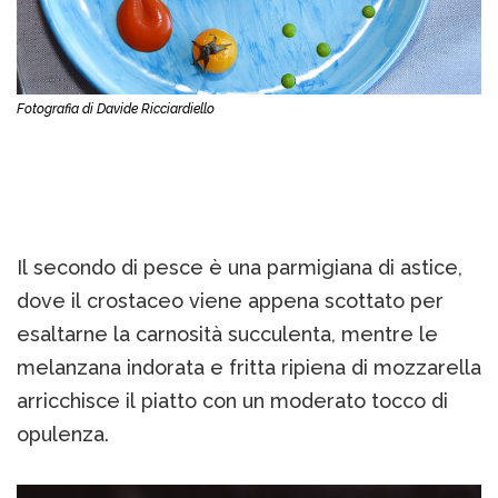
Fotografia di Davide Ricciardiello
Il secondo di pesce è una parmigiana di astice,
dove il crostaceo viene appena scottato per
esaltarne la carnosità succulenta, mentre le
melanzana indorata e fritta ripiena di mozzarella
arricchisce il piatto con un moderato tocco di
opulenza.