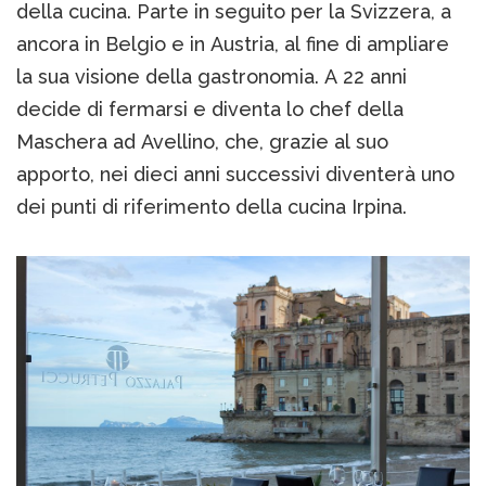
della cucina. Parte in seguito per la Svizzera, a
ancora in Belgio e in Austria, al fine di ampliare
la sua visione della gastronomia. A 22 anni
decide di fermarsi e diventa lo chef della
Maschera ad Avellino, che, grazie al suo
apporto, nei dieci anni successivi diventerà uno
dei punti di riferimento della cucina Irpina.