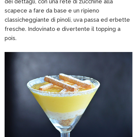
dei dettagli, con una rete di zucchine alla
scapece a fare da base e un ripieno
classicheggiante di pinoli, uva passa ed erbette
fresche. Indovinato e divertente il topping a
pois.