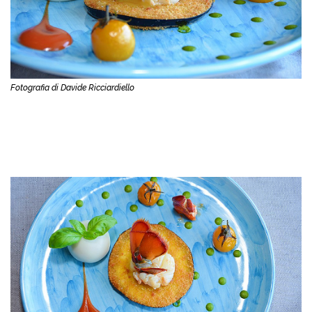
Fotografia di Davide Ricciardiello