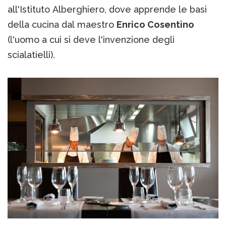
all'Istituto Alberghiero, dove apprende le basi
della cucina dal maestro
Enrico Cosentino
(l'uomo a cui si deve l'invenzione degli
scialatielli).