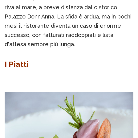
riva al mare, a breve distanza dallo storico
Palazzo Donn’Anna. La sfida è ardua, ma in pochi
mesi il ristorante diventa un caso di enorme
successo, con fatturati raddoppiati e lista
d'attesa sempre più lunga.
I Piatti