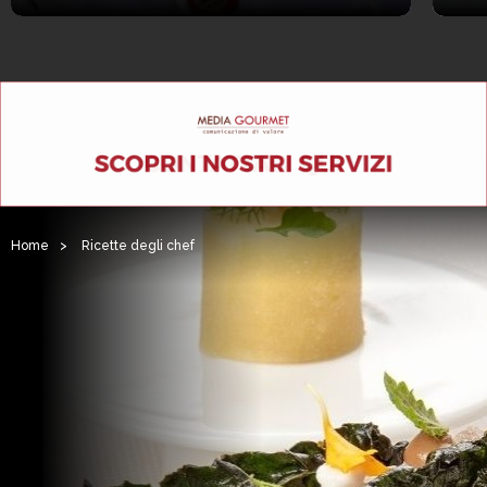
Home
>
Ricette degli chef