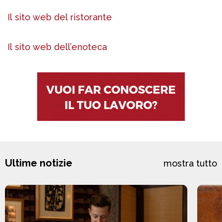
Il sito web del ristorante
Il sito web dell’enoteca
Ultime notizie
mostra tutto