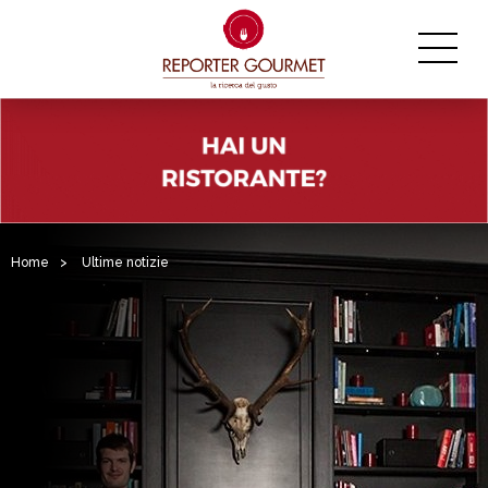
Home
>
Ultime notizie