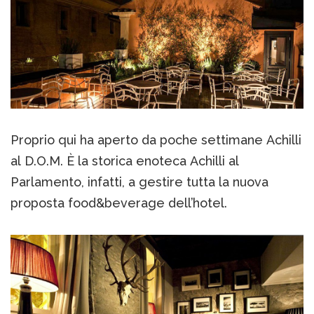
Proprio qui ha aperto da poche settimane Achilli
al D.O.M. È la storica enoteca Achilli al
Parlamento, infatti, a gestire tutta la nuova
proposta food&beverage dell’hotel.