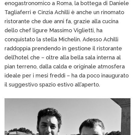
enogastronomico a Roma, la bottega di Daniele
Tagliaferri e Cinzia Achilli è anche un rinomato
ristorante che due anni fa, grazie alla cucina
dello chef ligure Massimo Viglietti, ha
conquistato la stella Michelin. Adesso Achilli
raddoppia prendendo in gestione il ristorante
dell’hotel che – oltre alla bella sala interna al
pian terreno, dalla calda e originale atmosfera
ideale per i mesi freddi – ha da poco inaugurato
il suggestivo spazio estivo all’aperto.