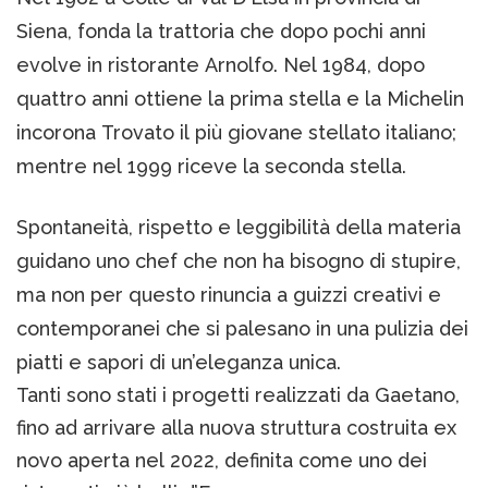
Siena, fonda la trattoria che dopo pochi anni
evolve in ristorante Arnolfo. Nel 1984, dopo
quattro anni ottiene la prima stella e la Michelin
incorona Trovato il più giovane stellato italiano;
mentre nel 1999 riceve la seconda stella.
Spontaneità, rispetto e leggibilità della materia
guidano uno chef che non ha bisogno di stupire,
ma non per questo rinuncia a guizzi creativi e
contemporanei che si palesano in una pulizia dei
piatti e sapori di un’eleganza unica.
Tanti sono stati i progetti realizzati da Gaetano,
fino ad arrivare alla nuova struttura costruita ex
novo aperta nel 2022, definita come uno dei