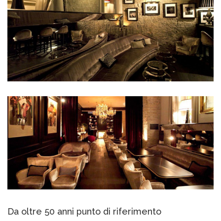
Da oltre 50 anni punto di riferimento