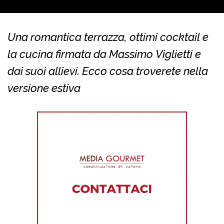
Una romantica terrazza, ottimi cocktail e
la cucina firmata da Massimo Viglietti e
dai suoi allievi. Ecco cosa troverete nella
versione estiva