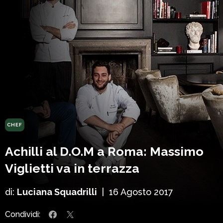
CHEF
Achilli al D.O.M a Roma: Massimo
Viglietti va in terrazza
di:
Luciana Squadrilli
|
16 Agosto 2017
Condividi: