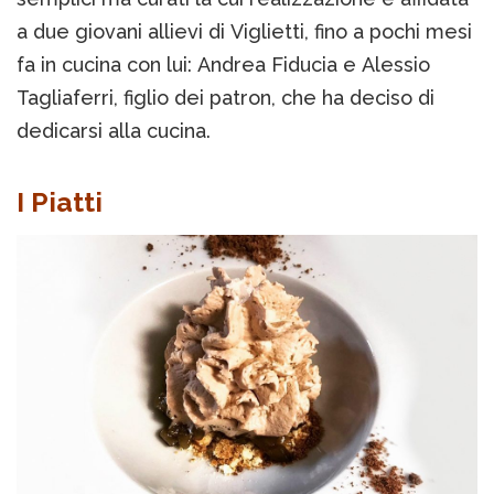
a due giovani allievi di Viglietti, fino a pochi mesi
fa in cucina con lui: Andrea Fiducia e Alessio
Tagliaferri, figlio dei patron, che ha deciso di
dedicarsi alla cucina.
I Piatti