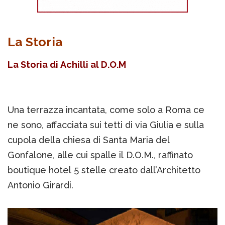
La Storia
La Storia di Achilli al D.O.M
Una terrazza incantata, come solo a Roma ce
ne sono, affacciata sui tetti di via Giulia e sulla
cupola della chiesa di Santa Maria del
Gonfalone, alle cui spalle il D.O.M., raffinato
boutique hotel 5 stelle creato dall’Architetto
Antonio Girardi.