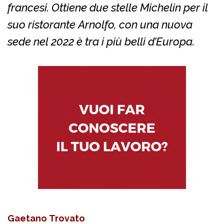
francesi. Ottiene due stelle Michelin per il
suo ristorante Arnolfo, con una nuova
sede nel 2022 è tra i più belli d’Europa.
Gaetano Trovato