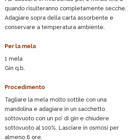
quando risulteranno completamente secche.
Adagiare sopra della carta assorbente e
conservare a temperatura ambiente.
Per la mela
1 mela
Gin q.b.
Procedimento
Tagliare la mela molto sottile con una
mandolina e adagiare in un sacchetto
sottovuoto con un po’ di gin e chiudere
sottovuoto al 100%. Lasciare in osmosi per
almeno 6 ore.