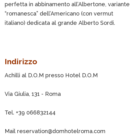
perfetta in abbinamento all’Albertone, variante
“romanesca” dell’Americano (con vermut
italiano) dedicata al grande Alberto Sordi.
Indirizzo
Achilli al D.O.M presso Hotel D.O.M
Via Giulia, 131 - Roma
Tel. +39 066832144
Mail reservation@domhotelroma.com