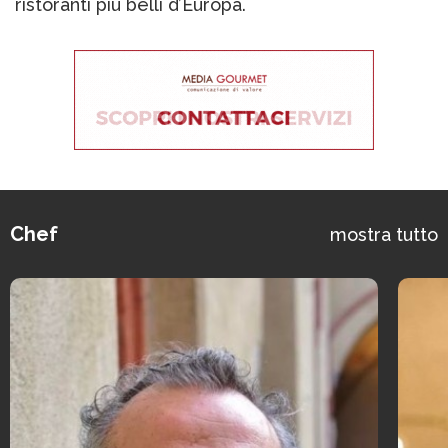
ristoranti più belli d’Europa.
Chef
mostra tutto