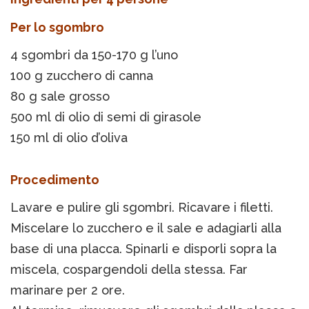
Per lo sgombro
4 sgombri da 150-170 g l’uno
100 g zucchero di canna
80 g sale grosso
500 ml di olio di semi di girasole
150 ml di olio d’oliva
Procedimento
Lavare e pulire gli sgombri. Ricavare i filetti.
Miscelare lo zucchero e il sale e adagiarli alla
base di una placca. Spinarli e disporli sopra la
miscela, cospargendoli della stessa. Far
marinare per 2 ore.