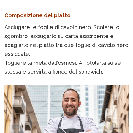
Composizione del piatto
Asciugare le foglie di cavolo nero. Scolare lo
sgombro, asciugarlo su carta assorbente e
adagiarlo nel piatto tra due foglie di cavolo nero
essiccate.
Togliere la mela dall’osmosi. Arrotolarla su sé
stessa e servirla a fianco del sandwich.