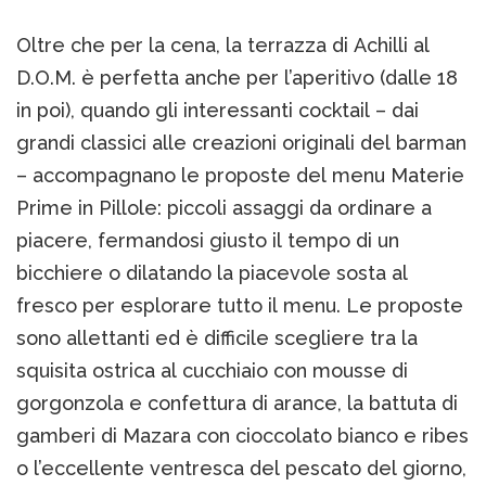
Oltre che per la cena, la terrazza di Achilli al
D.O.M. è perfetta anche per l’aperitivo (dalle 18
in poi), quando gli interessanti cocktail – dai
grandi classici alle creazioni originali del barman
– accompagnano le proposte del menu Materie
Prime in Pillole: piccoli assaggi da ordinare a
piacere, fermandosi giusto il tempo di un
bicchiere o dilatando la piacevole sosta al
fresco per esplorare tutto il menu. Le proposte
sono allettanti ed è difficile scegliere tra la
squisita ostrica al cucchiaio con mousse di
gorgonzola e confettura di arance, la battuta di
gamberi di Mazara con cioccolato bianco e ribes
o l’eccellente ventresca del pescato del giorno,