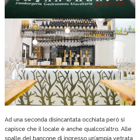
Ad una seconda disincantata occhiata però si
capisce che il locale è anche qualcos’altro. Alle
spalle del bancone di ingresso un’ampia vetrata