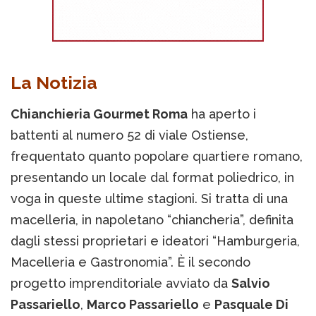
La Notizia
Chianchieria Gourmet Roma
ha aperto i
battenti al numero 52 di viale Ostiense,
frequentato quanto popolare quartiere romano,
presentando un locale dal format poliedrico, in
voga in queste ultime stagioni. Si tratta di una
macelleria, in napoletano “chiancheria”, definita
dagli stessi proprietari e ideatori “Hamburgeria,
Macelleria e Gastronomia”. È il secondo
progetto imprenditoriale avviato da
Salvio
Passariello
,
Marco Passariello
e
Pasquale Di