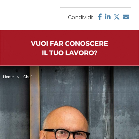
Condividi:
Home
>
Chef