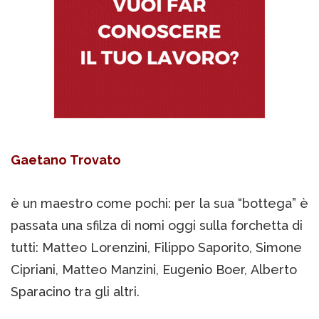
Gaetano Trovato
è un maestro come pochi: per la sua “bottega” è
passata una sfilza di nomi oggi sulla forchetta di
tutti: Matteo Lorenzini, Filippo Saporito, Simone
Cipriani, Matteo Manzini, Eugenio Boer, Alberto
Sparacino tra gli altri.