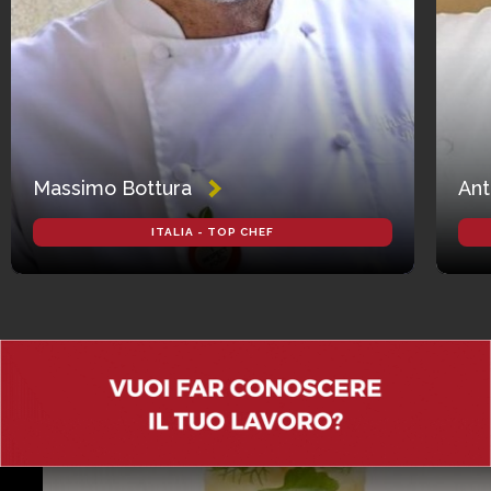
Massimo Bottura
Ant
ITALIA - TOP CHEF