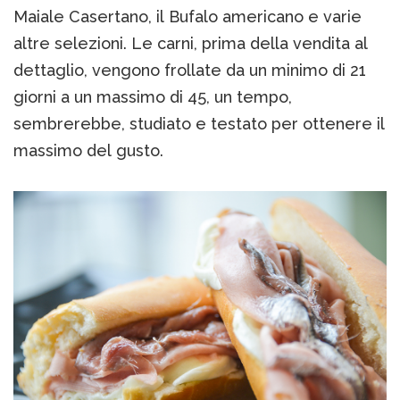
Maiale Casertano, il Bufalo americano e varie
altre selezioni. Le carni, prima della vendita al
dettaglio, vengono frollate da un minimo di 21
giorni a un massimo di 45, un tempo,
sembrerebbe, studiato e testato per ottenere il
massimo del gusto.