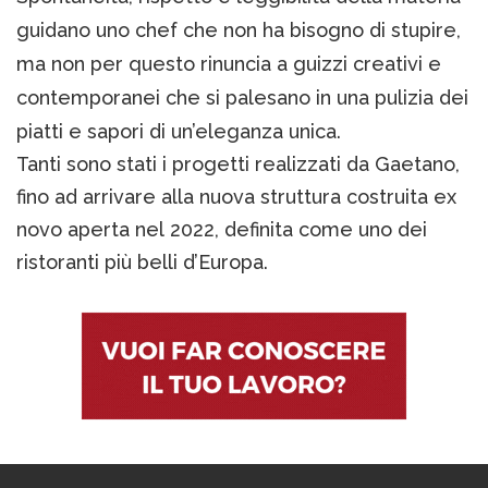
guidano uno chef che non ha bisogno di stupire,
ma non per questo rinuncia a guizzi creativi e
contemporanei che si palesano in una pulizia dei
piatti e sapori di un’eleganza unica.
Tanti sono stati i progetti realizzati da Gaetano,
fino ad arrivare alla nuova struttura costruita ex
novo aperta nel 2022, definita come uno dei
ristoranti più belli d’Europa.