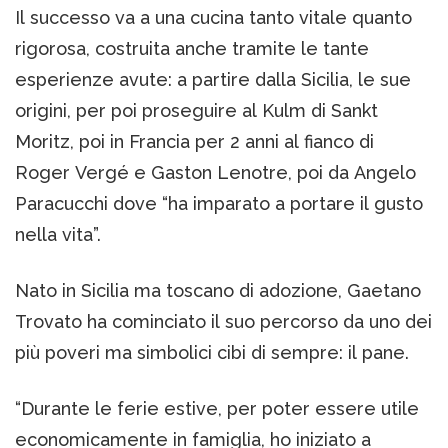
Il successo va a una cucina tanto vitale quanto
rigorosa, costruita anche tramite le tante
esperienze avute: a partire dalla Sicilia, le sue
origini, per poi proseguire al Kulm di Sankt
Moritz, poi in Francia per 2 anni al fianco di
Roger Vergé e Gaston Lenotre, poi da Angelo
Paracucchi dove “ha imparato a portare il gusto
nella vita”.
Nato in Sicilia ma toscano di adozione, Gaetano
Trovato ha cominciato il suo percorso da uno dei
più poveri ma simbolici cibi di sempre: il pane.
“Durante le ferie estive, per poter essere utile
economicamente in famiglia, ho iniziato a