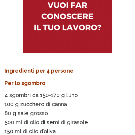
Ingredienti per 4 persone
Per lo sgombro
4 sgombri da 150-170 g l’uno
100 g zucchero di canna
80 g sale grosso
500 ml di olio di semi di girasole
150 ml di olio d’oliva