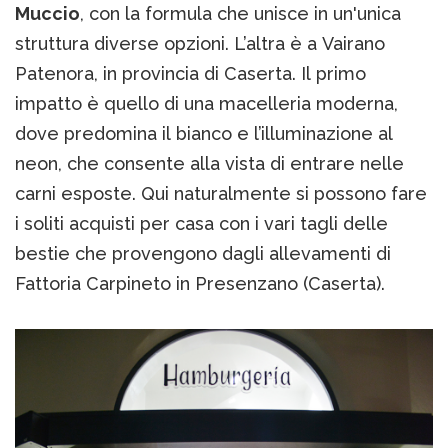
Muccio
, con la formula che unisce in un'unica
struttura diverse opzioni. L’altra è a Vairano
Patenora, in provincia di Caserta. Il primo
impatto è quello di una macelleria moderna,
dove predomina il bianco e l’illuminazione al
neon, che consente alla vista di entrare nelle
carni esposte. Qui naturalmente si possono fare
i soliti acquisti per casa con i vari tagli delle
bestie che provengono dagli allevamenti di
Fattoria Carpineto in Presenzano (Caserta).