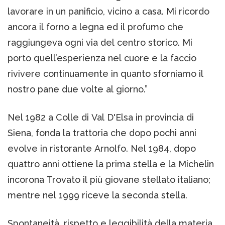
lavorare in un panificio, vicino a casa. Mi ricordo
ancora il forno a legna ed il profumo che
raggiungeva ogni via del centro storico. Mi
porto quell’esperienza nel cuore e la faccio
rivivere continuamente in quanto sforniamo il
nostro pane due volte al giorno.”
Nel 1982 a Colle di Val D'Elsa in provincia di
Siena, fonda la trattoria che dopo pochi anni
evolve in ristorante Arnolfo. Nel 1984, dopo
quattro anni ottiene la prima stella e la Michelin
incorona Trovato il più giovane stellato italiano;
mentre nel 1999 riceve la seconda stella.
Spontaneità, rispetto e leggibilità della materia