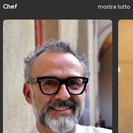
Chef
mostra tutto