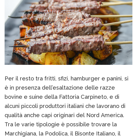
Per il resto tra fritti, sfizi, hamburger e panini, si
è in presenza dell’esaltazione delle razze
bovine e suine della Fattoria Carpineto, e di
alcuni piccoli produttori italiani che lavorano di
qualità anche capi originari del Nord America.
Tra le varie tipologie è possibile trovare la
Marchigiana, la Podolica, il Bisonte Italiano, il