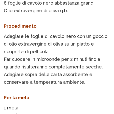
8 foglie di cavolo nero abbastanza grandi
Olio extravergine di oliva q.b.
Procedimento
Adagiare le foglie di cavolo nero con un goccio
di olio extravergine di oliva su un piatto e
ricoprirle di pellicola.
Far cuocere in microonde per 2 minuti fino a
quando risulteranno completamente secche.
Adagiare sopra della carta assorbente e
conservare a temperatura ambiente.
Per la mela
1 mela