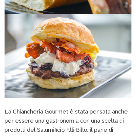
La Chiancheria Gourmet è stata pensata anche
per essere una gastronomia con una scelta di
prodotti del Salumificio F.lli Billo, il pane di