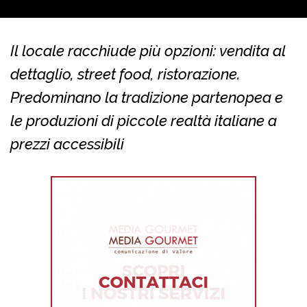
Il locale racchiude più opzioni: vendita al
dettaglio, street food, ristorazione.
Predominano la tradizione partenopea e
le produzioni di piccole realtà italiane a
prezzi accessibili