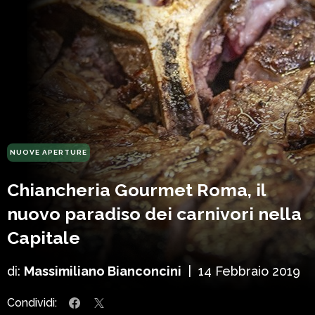
NUOVE APERTURE
Chiancheria Gourmet Roma, il
nuovo paradiso dei carnivori nella
Capitale
di:
Massimiliano Bianconcini
|
14 Febbraio 2019
Condividi: