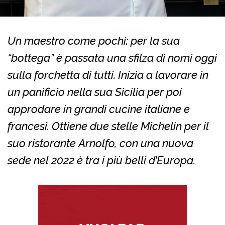
Un maestro come pochi: per la sua
“bottega” è passata una sfilza di nomi oggi
sulla forchetta di tutti. Inizia a lavorare in
un panificio nella sua Sicilia per poi
approdare in grandi cucine italiane e
francesi. Ottiene due stelle Michelin per il
suo ristorante Arnolfo, con una nuova
sede nel 2022 è tra i più belli d’Europa.