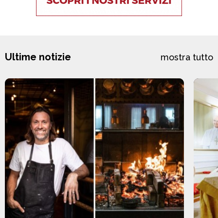
Ultime notizie
mostra tutto