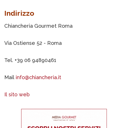
Indirizzo
Chiancheria Gourmet Roma
Via Ostiense 52 - Roma
Tel. +39 06 94890461
Mail
info@chiancheria.it
Il sito web