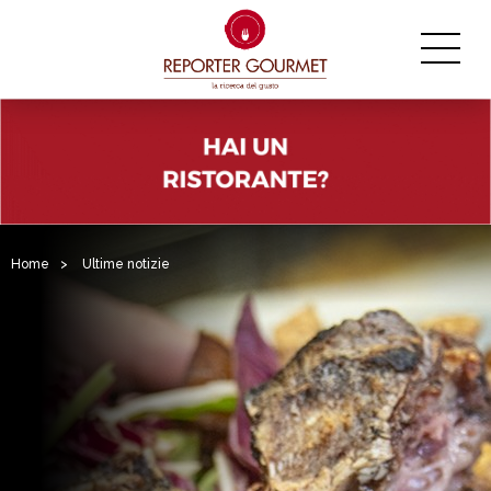
Home
>
Ultime notizie