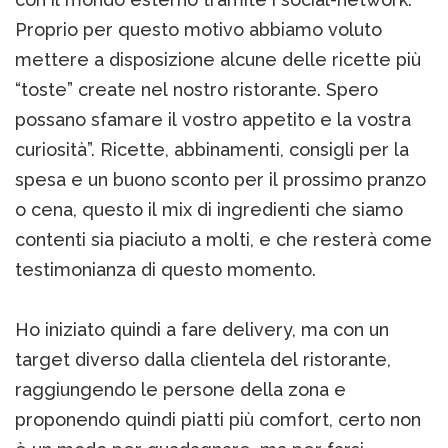
Proprio per questo motivo abbiamo voluto
mettere a disposizione alcune delle ricette più
“toste” create nel nostro ristorante. Spero
possano sfamare il vostro appetito e la vostra
curiosità”. Ricette, abbinamenti, consigli per la
spesa e un buono sconto per il prossimo pranzo
o cena, questo il mix di ingredienti che siamo
contenti sia piaciuto a molti, e che resterà come
testimonianza di questo momento.
Ho iniziato quindi a fare delivery, ma con un
target diverso dalla clientela del ristorante,
raggiungendo le persone della zona e
proponendo quindi piatti più comfort, certo non