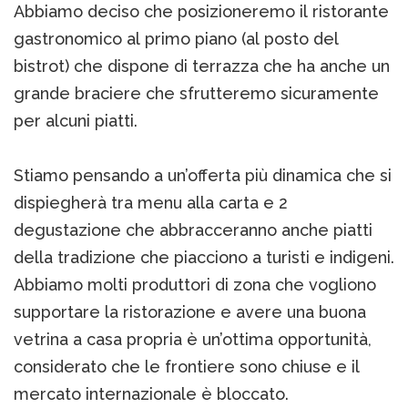
Abbiamo deciso che posizioneremo il ristorante
gastronomico al primo piano (al posto del
bistrot) che dispone di terrazza che ha anche un
grande braciere che sfrutteremo sicuramente
per alcuni piatti.
Stiamo pensando a un’offerta più dinamica che si
dispiegherà tra menu alla carta e 2
degustazione che abbracceranno anche piatti
della tradizione che piacciono a turisti e indigeni.
Abbiamo molti produttori di zona che vogliono
supportare la ristorazione e avere una buona
vetrina a casa propria è un’ottima opportunità,
considerato che le frontiere sono chiuse e il
mercato internazionale è bloccato.