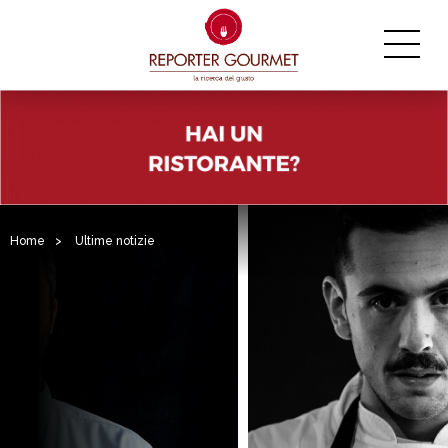
Home
>
Ultime notizie