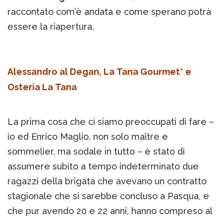
raccontato com’è andata e come sperano potrà
essere la riapertura.
Alessandro al Degan, La Tana Gourmet* e
Osteria La Tana
La prima cosa che ci siamo preoccupati di fare –
io ed Enrico Maglio, non solo maître e
sommelier, ma sodale in tutto – è stato di
assumere subito a tempo indeterminato due
ragazzi della brigata che avevano un contratto
stagionale che si sarebbe concluso a Pasqua, e
che pur avendo 20 e 22 anni, hanno compreso al