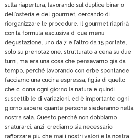
sulla riapertura, lavorando sul duplice binario
dell’osteria e del gourmet, cercando di
riorganizzare le procedure. Il gourmet riaprirà
con la formula esclusiva di due menu
degustazione, uno da 7 e l’altro da 15 portate,
solo su prenotazione, strutturato a cena su due
turni, ma era una cosa che pensavamo già da
tempo, perché lavorando con erbe spontanee
facciamo una cucina espressa, figlia di quello
che ci dona ogni giorno la natura e quindi
suscettibile di variazioni, ed è importante ogni
giorno sapere quante persone siederanno nella
nostra sala. Questo perché non dobbiamo
snaturarci, anzi, crediamo sia necessario
rafforzare più che mai i nostri valori e la nostra