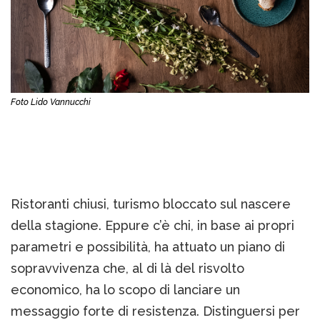
Foto Lido Vannucchi
Ristoranti chiusi, turismo bloccato sul nascere
della stagione. Eppure c’è chi, in base ai propri
parametri e possibilità, ha attuato un piano di
sopravvivenza che, al di là del risvolto
economico, ha lo scopo di lanciare un
messaggio forte di resistenza. Distinguersi per