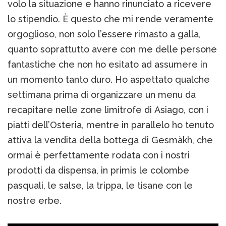
volo la situazione e hanno rinunciato a ricevere
lo stipendio. È questo che mi rende veramente
orgoglioso, non solo l’essere rimasto a galla,
quanto soprattutto avere con me delle persone
fantastiche che non ho esitato ad assumere in
un momento tanto duro. Ho aspettato qualche
settimana prima di organizzare un menu da
recapitare nelle zone limitrofe di Asiago, con i
piatti dell’Osteria, mentre in parallelo ho tenuto
attiva la vendita della bottega di Gesmàkh, che
ormai è perfettamente rodata con i nostri
prodotti da dispensa, in primis le colombe
pasquali, le salse, la trippa, le tisane con le
nostre erbe.