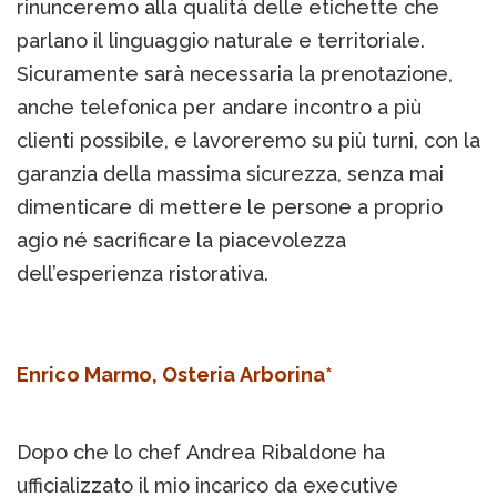
rinunceremo alla qualità delle etichette che
parlano il linguaggio naturale e territoriale.
Sicuramente sarà necessaria la prenotazione,
anche telefonica per andare incontro a più
clienti possibile, e lavoreremo su più turni, con la
garanzia della massima sicurezza, senza mai
dimenticare di mettere le persone a proprio
agio né sacrificare la piacevolezza
dell’esperienza ristorativa.
Enrico Marmo, Osteria Arborina*
Dopo che lo chef Andrea Ribaldone ha
ufficializzato il mio incarico da executive