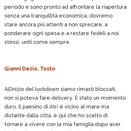
periodo e sono pronto ad affrontare la riapertura
senza una tranquillità economica, dovremo
stare ancora più attenti a non sprecare, a
ponderare ogni spesa e a restare fedeli a noi
stessi, uniti come sempre.
Gianni Dezio, Tosto
All’inizio del lockdown siamo rimasti bloccati,
non si poteva fare delivery. È stato un momento
duro, il paesino di Atri è vicino al mare ma
distante dalla città, è qui che ho scelto di
tornare a vivere con la mia famiglia dopo aver