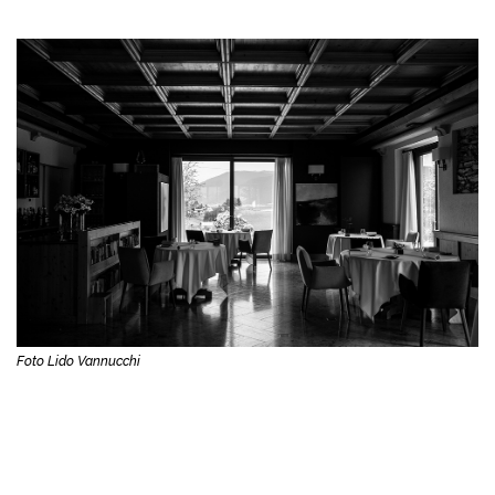
Foto Lido Vannucchi