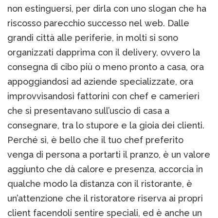
non estinguersi, per dirla con uno slogan che ha
riscosso parecchio successo nel web. Dalle
grandi città alle periferie, in molti si sono
organizzati dapprima con il delivery, ovvero la
consegna di cibo più o meno pronto a casa, ora
appoggiandosi ad aziende specializzate, ora
improvvisandosi fattorini con chef e camerieri
che si presentavano sull’uscio di casa a
consegnare, tra lo stupore e la gioia dei clienti.
Perché sì, è bello che il tuo chef preferito
venga di persona a portarti il pranzo, è un valore
aggiunto che dà calore e presenza, accorcia in
qualche modo la distanza con il ristorante, è
un’attenzione che il ristoratore riserva ai propri
client facendoli sentire speciali, ed è anche un