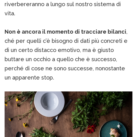
riverbereranno a lungo sul nostro sistema di
vita.
Non è ancora il momento di tracciare bilanci
,
ché per quelli c’è bisogno di dati più concreti e
di un certo distacco emotivo, ma è giusto
buttare un occhio a quello che è successo,
perché di cose ne sono successe, nonostante
un apparente stop.