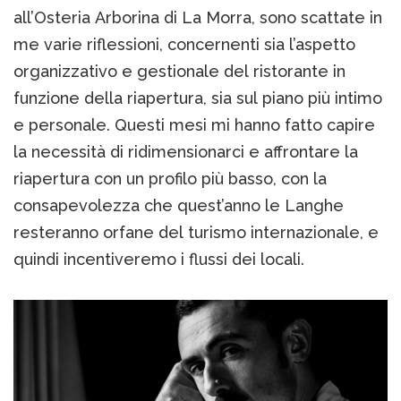
all’Osteria Arborina di La Morra, sono scattate in
me varie riflessioni, concernenti sia l’aspetto
organizzativo e gestionale del ristorante in
funzione della riapertura, sia sul piano più intimo
e personale. Questi mesi mi hanno fatto capire
la necessità di ridimensionarci e affrontare la
riapertura con un profilo più basso, con la
consapevolezza che quest’anno le Langhe
resteranno orfane del turismo internazionale, e
quindi incentiveremo i flussi dei locali.