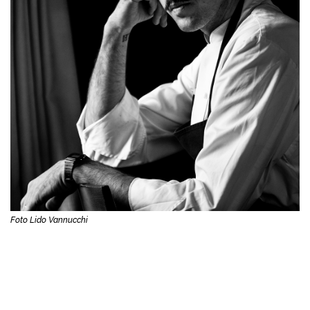
Foto Lido Vannucchi