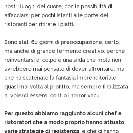
nostri luoghi del cuore, con la possibilità di
affacciarsi per pochi istanti alle porte dei
ristoranti per ritirare i piatti.
Sono stati 60 giorni di preoccupazione, certo,
ma anche di grande fermento creativo, perché
reinventarsi di colpo è una sfida che molti non
avrebbero mai pensato di dover affrontare, ma
che ha scatenato la fantasia imprenditoriale,
quasi mai volta al profitto, ma sempre finalizzata
al volerci essere, contro l’horror vacui.
Per questo abbiamo raggiunto alcuni chef e
ristoratori che a modo proprio hanno attuato
varie strategie di resistenza
, e che ci hanno