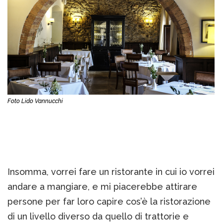
Foto Lido Vannucchi
Insomma, vorrei fare un ristorante in cui io vorrei
andare a mangiare, e mi piacerebbe attirare
persone per far loro capire cos’è la ristorazione
di un livello diverso da quello di trattorie e