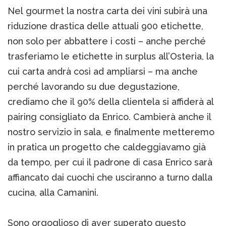
Nel gourmet la nostra carta dei vini subirà una
riduzione drastica delle attuali 900 etichette,
non solo per abbattere i costi – anche perché
trasferiamo le etichette in surplus all’Osteria, la
cui carta andrà così ad ampliarsi – ma anche
perché lavorando su due degustazione,
crediamo che il 90% della clientela si affiderà al
pairing consigliato da Enrico. Cambierà anche il
nostro servizio in sala, e finalmente metteremo
in pratica un progetto che caldeggiavamo già
da tempo, per cui il padrone di casa Enrico sarà
affiancato dai cuochi che usciranno a turno dalla
cucina, alla Camanini.
Sono orgoglioso di aver superato questo