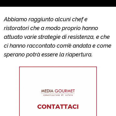
Abbiamo raggiunto alcuni chef e
ristoratori che a modo proprio hanno
attuato varie strategie di resistenza, e che
ci hanno raccontato com’è andata e come
sperano potrà essere la riapertura.