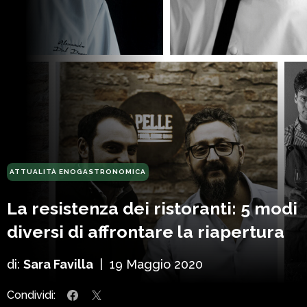
ATTUALITÀ ENOGASTRONOMICA
La resistenza dei ristoranti: 5 modi
diversi di affrontare la riapertura
di:
Sara Favilla
|
19 Maggio 2020
Condividi: