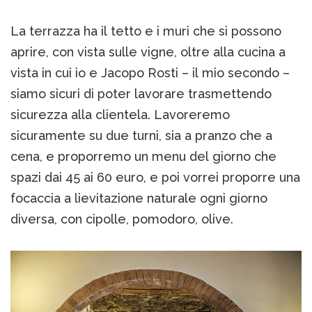
La terrazza ha il tetto e i muri che si possono
aprire, con vista sulle vigne, oltre alla cucina a
vista in cui io e Jacopo Rosti – il mio secondo –
siamo sicuri di poter lavorare trasmettendo
sicurezza alla clientela. Lavoreremo
sicuramente su due turni, sia a pranzo che a
cena, e proporremo un menu del giorno che
spazi dai 45 ai 60 euro, e poi vorrei proporre una
focaccia a lievitazione naturale ogni giorno
diversa, con cipolle, pomodoro, olive.