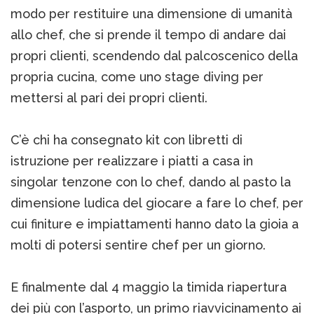
modo per restituire una dimensione di umanità
allo chef, che si prende il tempo di andare dai
propri clienti, scendendo dal palcoscenico della
propria cucina, come uno stage diving per
mettersi al pari dei propri clienti.
C’è chi ha consegnato kit con libretti di
istruzione per realizzare i piatti a casa in
singolar tenzone con lo chef, dando al pasto la
dimensione ludica del giocare a fare lo chef, per
cui finiture e impiattamenti hanno dato la gioia a
molti di potersi sentire chef per un giorno.
E finalmente dal 4 maggio la timida riapertura
dei più con l’asporto, un primo riavvicinamento ai