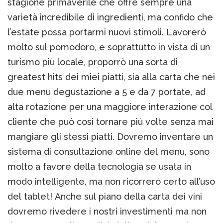
stagione primaverile che offre sempre una
varietà incredibile di ingredienti, ma confido che
l’estate possa portarmi nuovi stimoli. Lavorerò
molto sul pomodoro, e soprattutto in vista di un
turismo più locale, proporrò una sorta di
greatest hits dei miei piatti, sia alla carta che nei
due menu degustazione a 5 e da 7 portate, ad
alta rotazione per una maggiore interazione col
cliente che può così tornare più volte senza mai
mangiare gli stessi piatti. Dovremo inventare un
sistema di consultazione online del menu, sono
molto a favore della tecnologia se usata in
modo intelligente, ma non ricorrerò certo all’uso
del tablet! Anche sul piano della carta dei vini
dovremo rivedere i nostri investimenti ma non