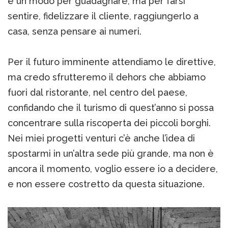
è un modo per guadagnare, ma per farsi
sentire, fidelizzare il cliente, raggiungerlo a
casa, senza pensare ai numeri.
Per il futuro imminente attendiamo le direttive,
ma credo sfrutteremo il dehors che abbiamo
fuori dal ristorante, nel centro del paese,
confidando che il turismo di quest’anno si possa
concentrare sulla riscoperta dei piccoli borghi.
Nei miei progetti venturi c’è anche l’idea di
spostarmi in un’altra sede più grande, ma non è
ancora il momento, voglio essere io a decidere,
e non essere costretto da questa situazione.