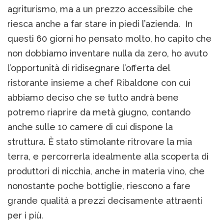
agriturismo, ma a un prezzo accessibile che
riesca anche a far stare in piedi l’azienda. In
questi 60 giorni ho pensato molto, ho capito che
non dobbiamo inventare nulla da zero, ho avuto
l’opportunità di ridisegnare l’offerta del
ristorante insieme a chef Ribaldone con cui
abbiamo deciso che se tutto andrà bene
potremo riaprire da metà giugno, contando
anche sulle 10 camere di cui dispone la
struttura. È stato stimolante ritrovare la mia
terra, e percorrerla idealmente alla scoperta di
produttori di nicchia, anche in materia vino, che
nonostante poche bottiglie, riescono a fare
grande qualità a prezzi decisamente attraenti
per i più.