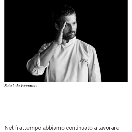
Foto Lido Vannucchi
Nel frattempo abbiamo continuato a lavorare