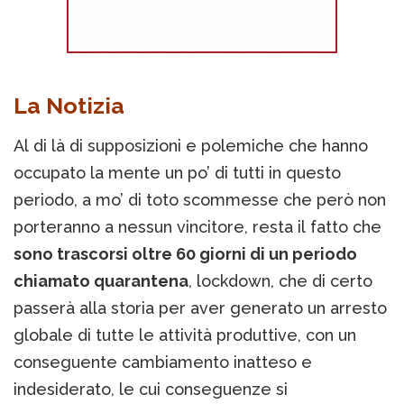
La Notizia
Al di là di supposizioni e polemiche che hanno
occupato la mente un po’ di tutti in questo
periodo, a mo’ di toto scommesse che però non
porteranno a nessun vincitore, resta il fatto che
sono trascorsi oltre 60 giorni di un periodo
chiamato quarantena
, lockdown, che di certo
passerà alla storia per aver generato un arresto
globale di tutte le attività produttive, con un
conseguente cambiamento inatteso e
indesiderato, le cui conseguenze si