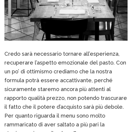
Credo sarà necessario tornare all’esperienza,
recuperare l’aspetto emozionale del pasto. Con
un po’ di ottimismo crediamo che la nostra
formula potrà essere accattivante, perché
sicuramente staremo ancora più attenti al
rapporto qualità prezzo, non potendo trascurare
il fatto che il potere d’acquisto sarà più debole.
Per quanto riguarda il menu sono molto
rammaricato di aver saltato a più pari la