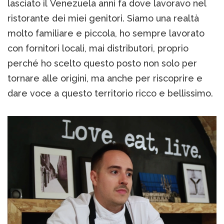
lasciato il Venezuela anni fa dove lavoravo nel
ristorante dei miei genitori. Siamo una realtà
molto familiare e piccola, ho sempre lavorato
con fornitori locali, mai distributori, proprio
perché ho scelto questo posto non solo per
tornare alle origini, ma anche per riscoprire e
dare voce a questo territorio ricco e bellissimo.