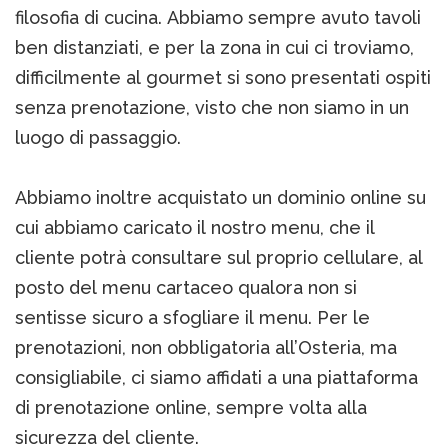
filosofia di cucina. Abbiamo sempre avuto tavoli
ben distanziati, e per la zona in cui ci troviamo,
difficilmente al gourmet si sono presentati ospiti
senza prenotazione, visto che non siamo in un
luogo di passaggio.
Abbiamo inoltre acquistato un dominio online su
cui abbiamo caricato il nostro menu, che il
cliente potrà consultare sul proprio cellulare, al
posto del menu cartaceo qualora non si
sentisse sicuro a sfogliare il menu. Per le
prenotazioni, non obbligatoria all’Osteria, ma
consigliabile, ci siamo affidati a una piattaforma
di prenotazione online, sempre volta alla
sicurezza del cliente.