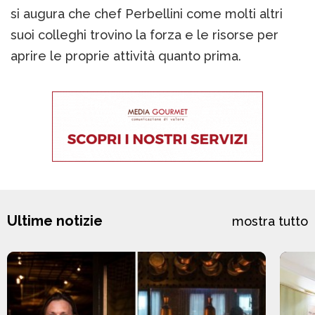
si augura che chef Perbellini come molti altri
suoi colleghi trovino la forza e le risorse per
aprire le proprie attività quanto prima.
Ultime notizie
mostra tutto