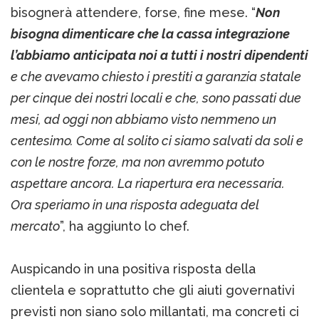
bisognerà attendere, forse, fine mese. “
Non
bisogna dimenticare che la cassa integrazione
l’abbiamo anticipata noi a tutti i nostri dipendenti
e che avevamo chiesto i prestiti a garanzia statale
per cinque dei nostri locali e che, sono passati due
mesi, ad oggi non abbiamo visto nemmeno un
centesimo. Come al solito ci siamo salvati da soli e
con le nostre forze, ma non avremmo potuto
aspettare ancora. La riapertura era necessaria.
Ora speriamo in una risposta adeguata del
mercato
”, ha aggiunto lo chef.
Auspicando in una positiva risposta della
clientela e soprattutto che gli aiuti governativi
previsti non siano solo millantati, ma concreti ci