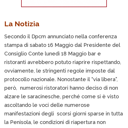
La Notizia
Secondo il Dpcm annunciato nella conferenza
stampa di sabato 16 Maggio dal Presidente del
Consiglio Conte lunedì 18 Maggio bar e
ristoranti avrebbero potuto riaprire rispettando,
ovviamente, le stringenti regole imposte dal
protocollo nazionale. Nonostante il “via libera”,
però, numerosi ristoratori hanno deciso di non
alzare le saracinesche, perché come si è visto
ascoltando le voci delle numerose
manifestazioni degli scorsi giorni sparse in tutta
la Penisola, le condizioni di riapertura non