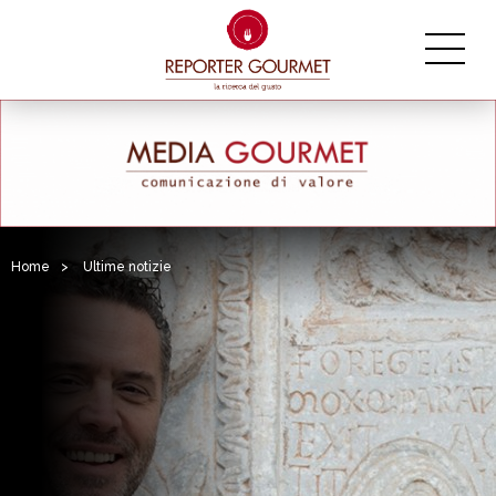
Home
>
Ultime notizie