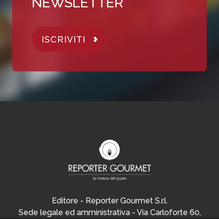
NEWSLETTER
ISCRIVITI
Editore - Reporter Gourmet S.r.l.
Sede legale ed amministrativa - Via Carloforte 60,