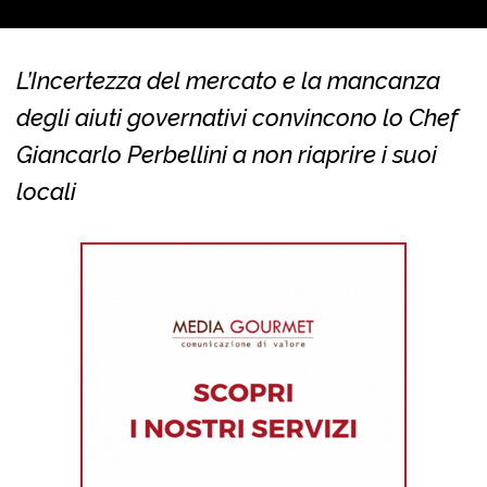
L’Incertezza del mercato e la mancanza
degli aiuti governativi convincono lo Chef
Giancarlo Perbellini a non riaprire i suoi
locali