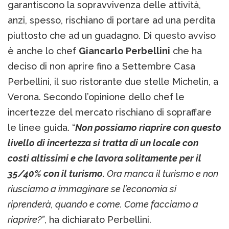
garantiscono la sopravvivenza delle attività,
anzi, spesso, rischiano di portare ad una perdita
piuttosto che ad un guadagno. Di questo avviso
è anche lo chef
Giancarlo Perbellini
che ha
deciso di non aprire fino a Settembre Casa
Perbellini, il suo ristorante due stelle Michelin, a
Verona. Secondo l’opinione dello chef le
incertezze del mercato rischiano di sopraffare
le linee guida. “
Non possiamo riaprire con questo
livello di incertezza si tratta di un locale con
costi altissimi e che lavora solitamente per il
35/40% con il turismo.
Ora manca il turismo e non
riusciamo a immaginare se l’economia si
riprenderà, quando e come. Come facciamo a
riaprire?”
, ha dichiarato Perbellini.