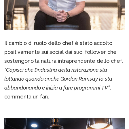
Il cambio di ruolo dello chef è stato accolto
positivamente sui social dai suoi follower che
sostengono la natura intraprendente dello chef.
“Capisci che l’industria della ristorazione sta
lottando quando anche Gordon Ramsay la sta
abbandonando e inizia a fare programmi TV”
,
commenta un fan.