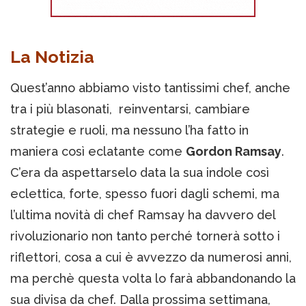
La Notizia
Quest’anno abbiamo visto tantissimi chef, anche
tra i più blasonati, reinventarsi, cambiare
strategie e ruoli, ma nessuno l’ha fatto in
maniera così eclatante come
Gordon Ramsay
.
C’era da aspettarselo data la sua indole così
eclettica, forte, spesso fuori dagli schemi, ma
l’ultima novità di chef Ramsay ha davvero del
rivoluzionario non tanto perché tornerà sotto i
riflettori, cosa a cui è avvezzo da numerosi anni,
ma perchè questa volta lo farà abbandonando la
sua divisa da chef. Dalla prossima settimana,