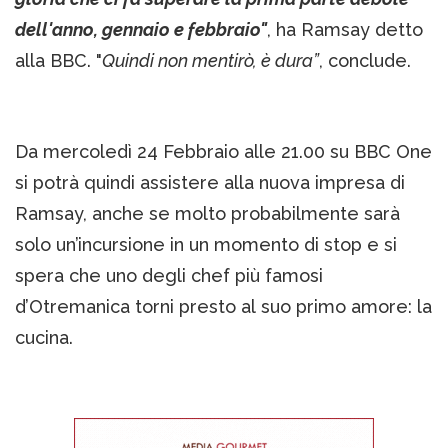
dell'anno, gennaio e febbraio"
, ha Ramsay detto
alla BBC. "
Quindi non mentirò, è dura”
, conclude.
Da mercoledì 24 Febbraio alle 21.00 su BBC One
si potrà quindi assistere alla nuova impresa di
Ramsay, anche se molto probabilmente sarà
solo un’incursione in un momento di stop e si
spera che uno degli chef più famosi
d’Otremanica torni presto al suo primo amore: la
cucina.