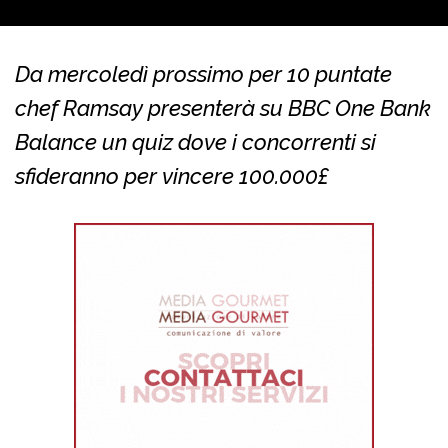
Da mercoledì prossimo per 10 puntate
chef Ramsay presenterà su BBC One Bank
Balance un quiz dove i concorrenti si
sfideranno per vincere 100.000£