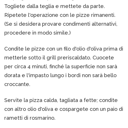
Togliete dalla teglia e mettete da parte.
Ripetete l'operazione con le pizze rimanenti.
(Se si desidera provare condimenti alternativi,
procedere in modo simile.)
Condite le pizze con un filo d'olio d'oliva prima di
metterle sotto il grill preriscaldato. Cuocete
per circa 4 minuti, finché la superficie non sarà
dorata e l'impasto lungo i bordi non sarà bello
croccante.
Servite la pizza calda, tagliata a fette; condite
con altro olio d'oliva e cospargete con un paio di
rametti di rosmarino.