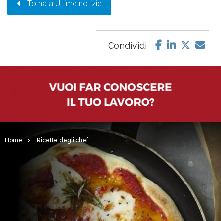
Torna a Ultime notizie
Condividi:
Home
>
Ricette degli chef