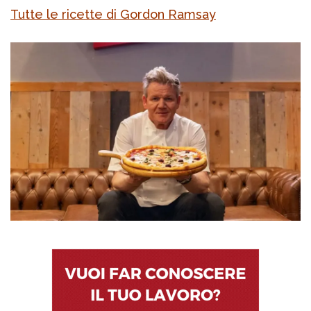
Tutte le ricette di Gordon Ramsay