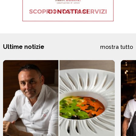
Ultime notizie
mostra tutto