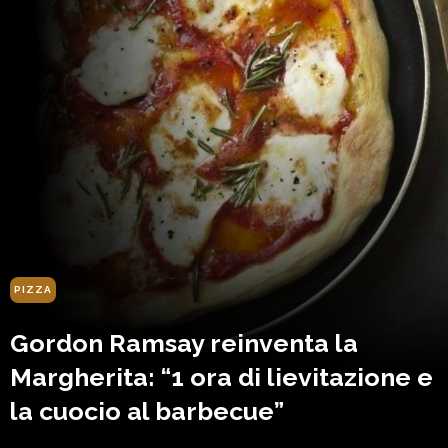
PIZZA
Gordon Ramsay reinventa la
Margherita: “1 ora di lievitazione e
la cuocio al barbecue”