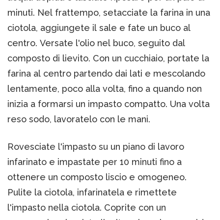
minuti. Nel frattempo, setacciate la farina in una
ciotola, aggiungete il sale e fate un buco al
centro. Versate l'olio nel buco, seguito dal
composto di lievito. Con un cucchiaio, portate la
farina al centro partendo dai lati e mescolando
lentamente, poco alla volta, fino a quando non
inizia a formarsi un impasto compatto. Una volta
reso sodo, lavoratelo con le mani.
Rovesciate l'impasto su un piano di lavoro
infarinato e impastate per 10 minuti fino a
ottenere un composto liscio e omogeneo.
Pulite la ciotola, infarinatela e rimettete
l'impasto nella ciotola. Coprite con un