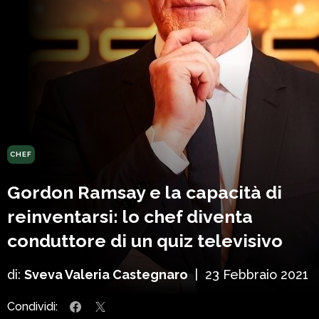
CHEF
Gordon Ramsay e la capacità di
reinventarsi: lo chef diventa
conduttore di un quiz televisivo
di:
Sveva Valeria Castegnaro
|
23 Febbraio 2021
Condividi: