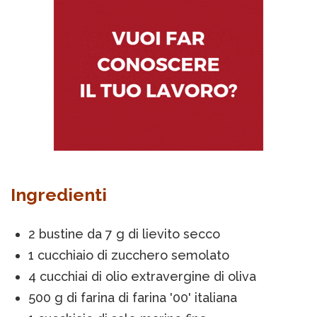
Ingredienti
2 bustine da 7 g di lievito secco
1 cucchiaio di zucchero semolato
4 cucchiai di olio extravergine di oliva
500 g di farina di farina '00' italiana