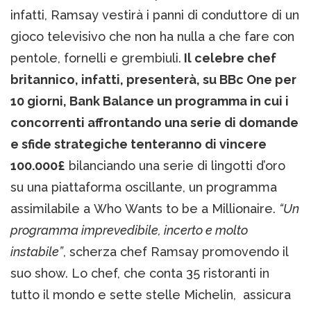
infatti, Ramsay vestirà i panni di conduttore di un
gioco televisivo che non ha nulla a che fare con
pentole, fornelli e grembiuli.
Il celebre chef
britannico, infatti, presenterà, su BBc One per
10 giorni, Bank Balance un programma in cui i
concorrenti affrontando una serie di domande
e sfide strategiche tenteranno di vincere
100.000£
bilanciando una serie di lingotti d’oro
su una piattaforma oscillante, un programma
assimilabile a Who Wants to be a Millionaire.
“Un
programma imprevedibile, incerto e molto
instabile”
, scherza chef Ramsay promovendo il
suo show. Lo chef, che conta 35 ristoranti in
tutto il mondo e sette stelle Michelin, assicura