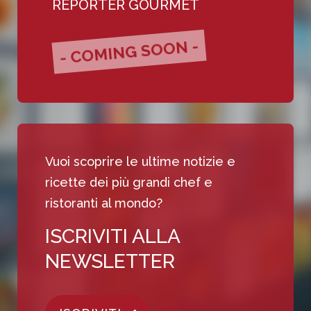
REPORTER GOURMET
- COMING SOON -
Vuoi scoprire le ultime notizie e
ricette dei più grandi chef e
ristoranti al mondo?
ISCRIVITI ALLA
NEWSLETTER