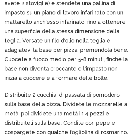
avete 2 stoviglie) e stendete una pallina di
impasto su un piano di lavoro infarinato con un
mattarello anch'esso infarinato, fino a ottenere
una superficie della stessa dimensione della
teglia. Versate un filo d'olio nella teglia e
adagiatevi la base per pizza, premendola bene.
Cuocete a fuoco medio per 5-8 minuti, finché la
base non diventa croccante e l'impasto non
inizia a cuocere e a formare delle bolle.
Distribuite 2 cucchiai di passata di pomodoro
sulla base della pizza. Dividete le mozzarelle a
metà, poi dividete una metà in 4 pezzi e
distribuiteli sulla base. Condite con pepe e
cospargete con qualche fogliolina di rosmarino.