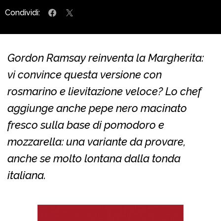
Condividi:
Gordon Ramsay reinventa la Margherita:
vi convince questa versione con
rosmarino e lievitazione veloce? Lo chef
aggiunge anche pepe nero macinato
fresco sulla base di pomodoro e
mozzarella: una variante da provare,
anche se molto lontana dalla tonda
italiana.