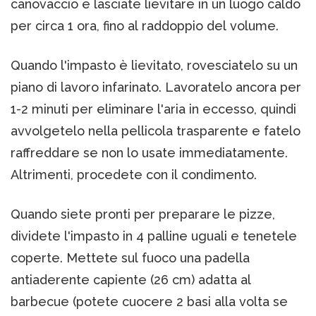
canovaccio e lasciate lievitare in un luogo caldo
per circa 1 ora, fino al raddoppio del volume.
Quando l'impasto è lievitato, rovesciatelo su un
piano di lavoro infarinato. Lavoratelo ancora per
1-2 minuti per eliminare l'aria in eccesso, quindi
avvolgetelo nella pellicola trasparente e fatelo
raffreddare se non lo usate immediatamente.
Altrimenti, procedete con il condimento.
Quando siete pronti per preparare le pizze,
dividete l'impasto in 4 palline uguali e tenetele
coperte. Mettete sul fuoco una padella
antiaderente capiente (26 cm) adatta al
barbecue (potete cuocere 2 basi alla volta se