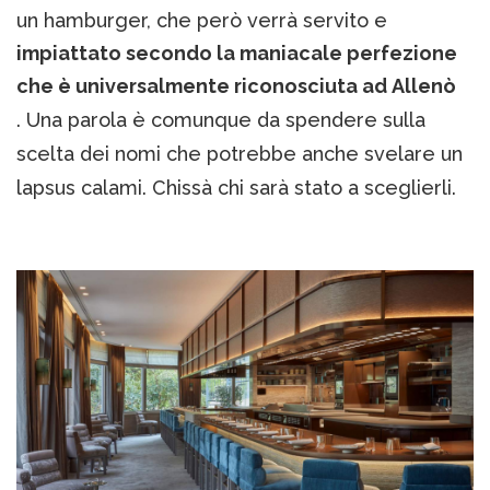
un hamburger, che però verrà servito e
impiattato secondo la maniacale perfezione
che è universalmente riconosciuta ad Allenò
. Una parola è comunque da spendere sulla
scelta dei nomi che potrebbe anche svelare un
lapsus calami. Chissà chi sarà stato a sceglierli.