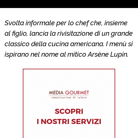
Svolta informale per lo chef che, insieme
al figlio, lancia la rivisitazione di un grande
classico della cucina americana. I menù si
ispirano nel nome al mitico Arsène Lupin.