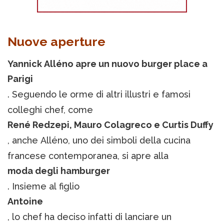
Nuove aperture
Yannick Alléno apre un nuovo burger place a
Parigi
. Seguendo le orme di altri illustri e famosi
colleghi chef, come
René Redzepi, Mauro Colagreco e Curtis Duffy
, anche Alléno, uno dei simboli della cucina
francese contemporanea, si apre alla
moda degli hamburger
. Insieme al figlio
Antoine
, lo chef ha deciso infatti di lanciare un