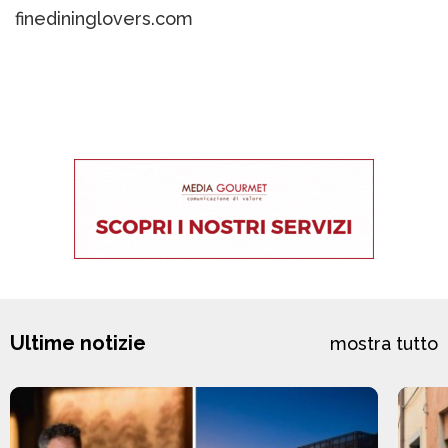
finedininglovers.com
Ultime notizie
mostra tutto