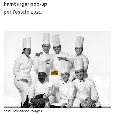
hamburger pop-up
per l'estate 2021.
Foto: Stéphane de Bourgies