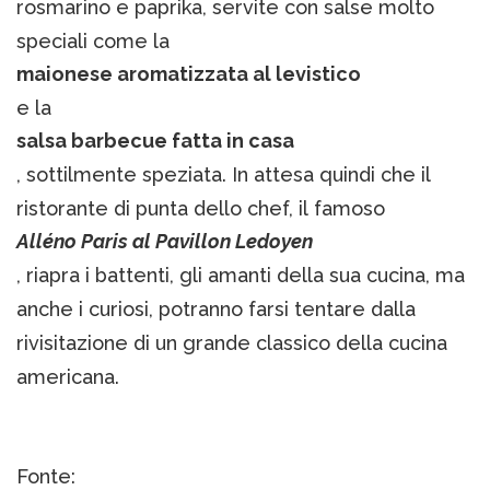
rosmarino e paprika, servite con salse molto
speciali come la
maionese aromatizzata al levistico
e la
salsa barbecue fatta in casa
, sottilmente speziata. In attesa quindi che il
ristorante di punta dello chef, il famoso
Alléno Paris al Pavillon Ledoyen
, riapra i battenti, gli amanti della sua cucina, ma
anche i curiosi, potranno farsi tentare dalla
rivisitazione di un grande classico della cucina
americana.
Fonte: