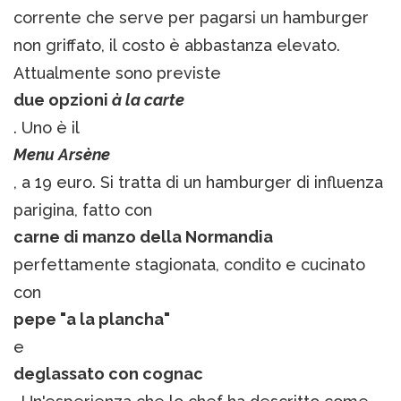
corrente che serve per pagarsi un hamburger
non griffato, il costo è abbastanza elevato.
Attualmente sono previste
due opzioni
à la carte
. Uno è il
Menu Arsène
, a 19 euro. Si tratta di un hamburger di influenza
parigina, fatto con
carne di manzo della Normandia
perfettamente stagionata, condito e cucinato
con
pepe "a la plancha"
e
deglassato con cognac