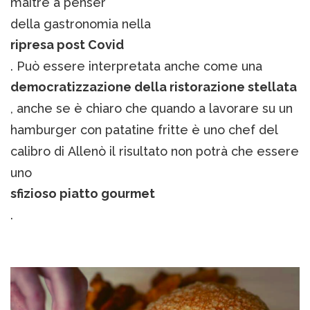
maître à penser
della gastronomia nella
ripresa post Covid
. Può essere interpretata anche come una
democratizzazione della ristorazione stellata
, anche se è chiaro che quando a lavorare su un
hamburger con patatine fritte è uno chef del
calibro di Allenò il risultato non potrà che essere
uno
sfizioso piatto gourmet
.