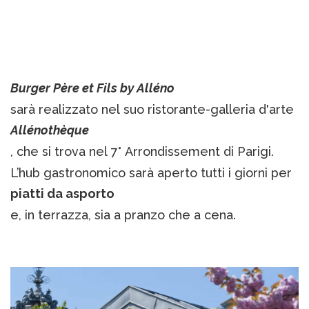
Burger Père et Fils by Alléno
sarà realizzato nel suo ristorante-galleria d'arte
Allénothèque
, che si trova nel 7° Arrondissement di Parigi.
L’hub gastronomico sarà aperto tutti i giorni per
piatti da asporto
e, in terrazza, sia a pranzo che a cena.