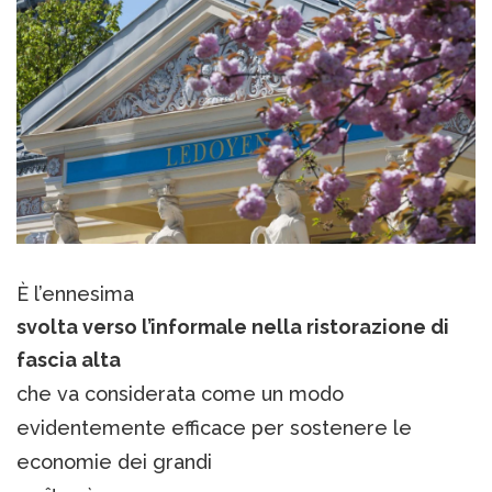
È l’ennesima
svolta verso l’informale nella ristorazione di
fascia alta
che va considerata come un modo
evidentemente efficace per sostenere le
economie dei grandi