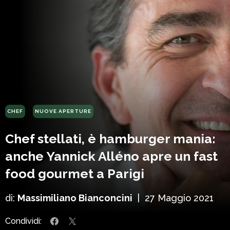
CHEF
NUOVE APERTURE
Chef stellati, è hamburger mania:
anche Yannick Alléno apre un fast
food gourmet a Parigi
di:
Massimiliano Bianconcini
|
27 Maggio 2021
Condividi: