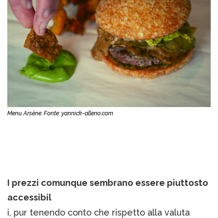
Menu Arsène. Fonte: yannick-alleno.com
I prezzi comunque sembrano essere piuttosto
accessibil
i, pur tenendo conto che rispetto alla valuta