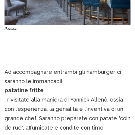
Pavillon
Ad accompagnare entrambi gli hamburger ci
saranno le immancabili
patatine fritte
, rivisitate alla maniera di Yannick Allenò, ossia
con l’esperienza, la genialità e l’inventiva di un
grande chef. Saranno preparate con patate "coin
de rue", affumicate e condite con timo,