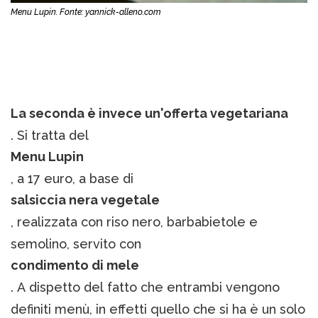
Menu Lupin. Fonte: yannick-alleno.com
La seconda è invece un'offerta vegetariana
. Si tratta del
Menu Lupin
, a 17 euro, a base di
salsiccia nera vegetale
, realizzata con riso nero, barbabietole e
semolino, servito con
condimento di mele
. A dispetto del fatto che entrambi vengono
definiti menù, in effetti quello che si ha è un solo