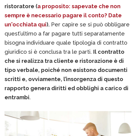
ristoratore (
a proposito: sapevate che non
sempre è necessario pagare il conto? Date
un'occhiata qui
).
Per capire se si può obbligare
quest’ultimo a far pagare tutti separatamente
bisogna individuare quale tipologia di contratto
giuridico si è conclusa tra le parti.
Il contratto
che si realizza tra cliente e ristorazione è di
tipo verbale, poiché non esistono documenti
scritti e, ovviamente, l’insorgenza di questo
rapporto genera diritti ed obblighi a carico di
entrambi
.