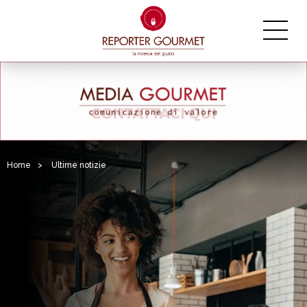
Home
>
Ultime notizie