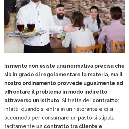
In merito non esiste una normativa precisa che
sia in grado di regolamentare la materia, ma il
nostro ordinamento provvede ugualmente ad
affrontare il problema in modo indiretto
attraverso un istituto
. Si tratta del
contratto
;
infatti, quando si entra in un ristorante e ci si
accomoda per consumare un pasto si stipula
tacitamente
un contratto tra cliente e