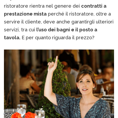
ristoratore rientra nel genere dei
contratti a
prestazione mista
perché il ristoratore, oltre a
servire il cliente, deve anche garantirgli ulteriori
servizi, tra cui
l’uso dei bagni e il posto a
tavola.
E per quanto riguarda il prezzo?