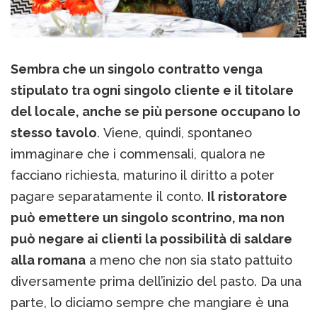
Sembra che un singolo contratto venga
stipulato tra ogni singolo cliente e il titolare
del locale, anche se più persone occupano lo
stesso tavolo
. Viene, quindi, spontaneo
immaginare che i commensali, qualora ne
facciano richiesta, maturino il diritto a poter
pagare separatamente il conto.
Il ristoratore
può emettere un singolo scontrino, ma non
può negare ai clienti la possibilità di saldare
alla romana
a meno che non sia stato pattuito
diversamente prima dell’inizio del pasto. Da una
parte, lo diciamo sempre che mangiare è una