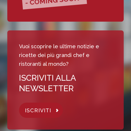
- COMING SOON -
Vuoi scoprire le ultime notizie e
ricette dei più grandi chef e
ristoranti al mondo?
ISCRIVITI ALLA
NEWSLETTER
ISCRIVITI