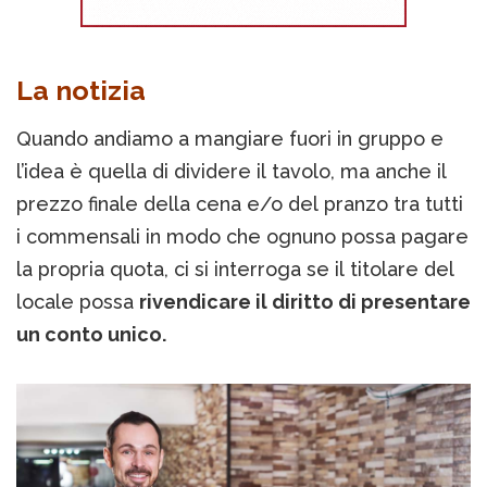
La notizia
Quando andiamo a mangiare fuori in gruppo e
l’idea è quella di dividere il tavolo, ma anche il
prezzo finale della cena e/o del pranzo tra tutti
i commensali in modo che ognuno possa pagare
la propria quota, ci si interroga se il titolare del
locale possa
rivendicare il diritto di presentare
un conto unico.