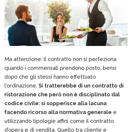
Ma attenzione: il contratto non si perfeziona
quando i commensali prendono posto, bensì
dopo che gli stessi hanno effettuato
l’ordinazione.
Si tratterebbe di un contratto di
ristorazione che però non è disciplinato dal
codice civile: si sopperisce alla lacuna
facendo ricorso alla normativa generale
e
utilizzando tipologie affini come il contratto
d’opera e di vendita. Quello tra cliente e