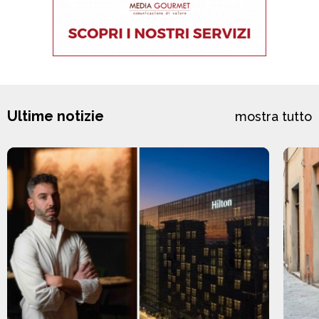
Ultime notizie
mostra tutto