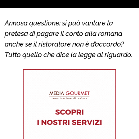
Annosa questione: si può vantare la
pretesa di pagare il conto alla romana
anche se il ristoratore non è d’accordo?
Tutto quello che dice la legge al riguardo.