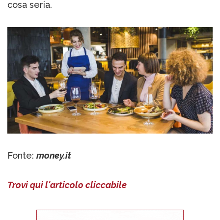
cosa seria.
Fonte:
money.it
Trovi qui l'articolo cliccabile