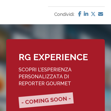
Condividi:
RG EXPERIENCE
SCOPRI L’ESPERIENZA
PERSONALIZZATA DI
REPORTER GOURMET
- COMING SOON -