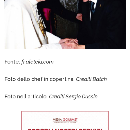
Fonte:
fr.aleteia.com
Foto dello chef in copertina:
Crediti Batch
Foto nell'articolo:
Crediti Sergio Dussin