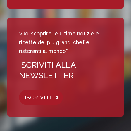
Vuoi scoprire le ultime notizie e
ricette dei più grandi chef e
ristoranti al mondo?
ISCRIVITI ALLA
NEWSLETTER
ISCRIVITI