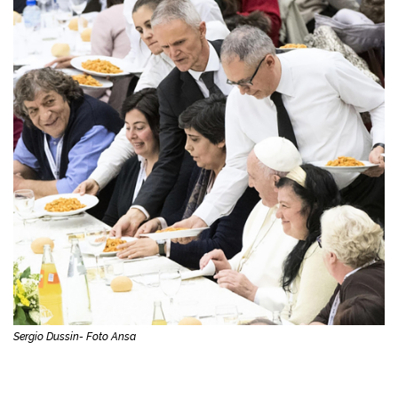
Sergio Dussin- Foto Ansa