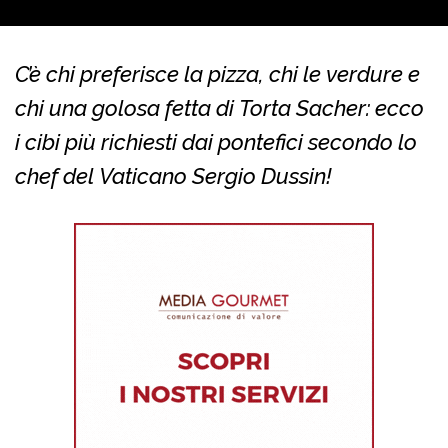
C’è chi preferisce la pizza, chi le verdure e
chi una golosa fetta di Torta Sacher: ecco
i cibi più richiesti dai pontefici secondo lo
chef del Vaticano Sergio Dussin!