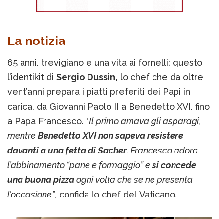
La notizia
65 anni, trevigiano e una vita ai fornelli: questo
l’identikit di
Sergio Dussin,
lo chef che da oltre
vent’anni prepara i piatti preferiti dei Papi in
carica, da Giovanni Paolo II a Benedetto XVI, fino
a Papa Francesco. "
Il primo amava gli asparagi,
mentre
Benedetto XVI non sapeva resistere
davanti a una fetta di Sacher
. Francesco adora
l’abbinamento “pane e formaggio” e
si concede
una buona pizza
ogni volta che se ne presenta
l’occasione"
, confida lo chef del Vaticano.