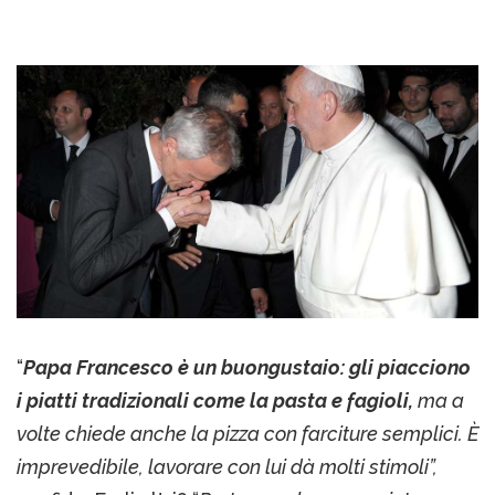
“
Papa Francesco è un buongustaio: gli piacciono
i piatti tradizionali come la pasta e fagioli,
ma a
volte chiede anche la pizza con farciture semplici. È
imprevedibile, lavorare con lui dà molti stimoli”,