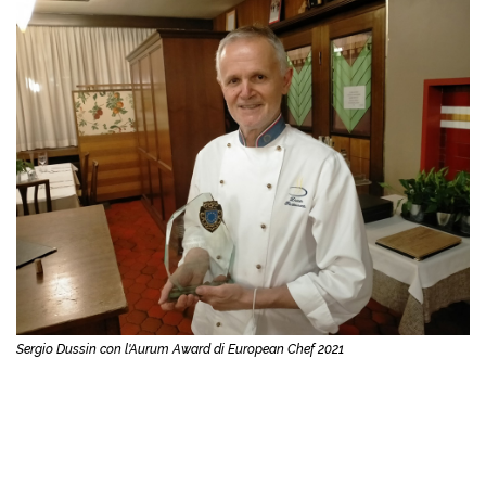
Sergio Dussin con l'Aurum Award di European Chef 2021