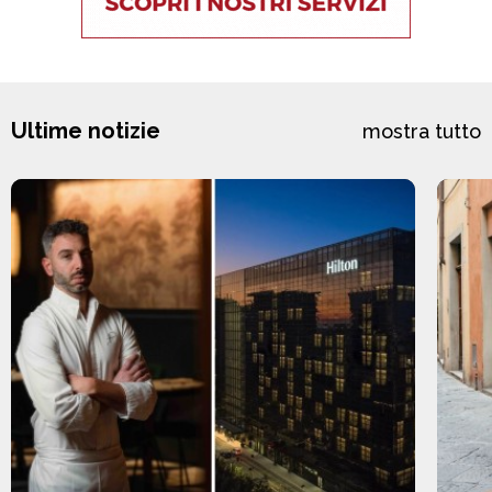
Ultime notizie
mostra tutto