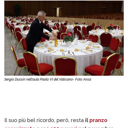
Sergio Dussin nell'aula Paolo VI del Vaticano- Foto Ansa
Il suo più bel ricordo, però, resta
il
pranzo