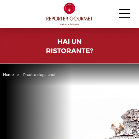
Home
>
Ricette degli chef