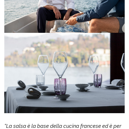
“La salsa è la base della cucina francese ed è per