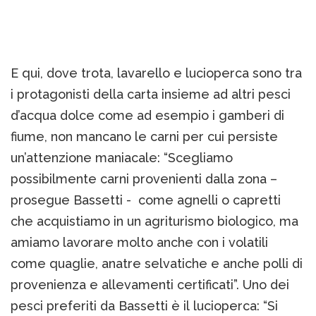
E qui, dove trota, lavarello e lucioperca sono tra
i protagonisti della carta insieme ad altri pesci
d’acqua dolce come ad esempio i gamberi di
fiume, non mancano le carni per cui persiste
un’attenzione maniacale: “Scegliamo
possibilmente carni provenienti dalla zona –
prosegue Bassetti - come agnelli o capretti
che acquistiamo in un agriturismo biologico, ma
amiamo lavorare molto anche con i volatili
come quaglie, anatre selvatiche e anche polli di
provenienza e allevamenti certificati”. Uno dei
pesci preferiti da Bassetti è il lucioperca: “Si