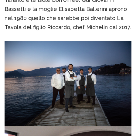
Bassetti e la moglie Elisabetta Ballerini aprono
nel 1980 quello che sarebbe poi diventato La
Tavola del figlio Riccardo, chef Michelin dal 2017.