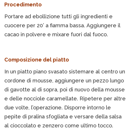
Procedimento
Portare ad ebollizione tutti gli ingredienti e
cuocere per 20’ a fiamma bassa. Aggiungere il
cacao in polvere e mixare fuori dal fuoco.
Composizione del piatto
In un piatto piano svasato sistemare al centro un
cordone di mousse, aggiungere un pezzo lungo
di gavotte al di sopra, poi di nuovo della mousse
e delle nocciole caramellate. Ripetere per altre
due volte, l’operazione. Disporre intorno le
pepite di pralina sfogliata e versare della salsa
al cioccolato e zenzero come ultimo tocco.