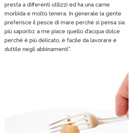
presta a differenti utilizzi ed ha una carne
morbida e molto tenera. In generale la gente
preferisce il pesce di mare perché si pensa sia
più saporito: a me piace quello d’acqua dolce
perché è più delicato, è facile da lavorare e
duttile negli abbinamenti”.