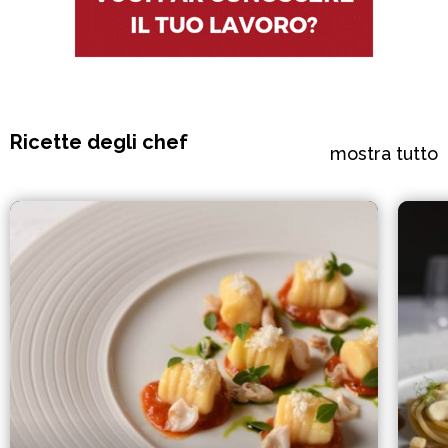
Ricette degli chef
mostra tutto