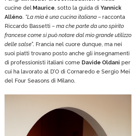
cucine del
Maurice
, sotto la guida di
Yannick
Alléno
.
“La mia è una cucina italiana –
racconta
Riccardo Bassetti
– ma che parte da uno spirito
francese come si può notare dal mio grande utilizzo
delle salse
”. Francia nel cuore dunque, ma nei
suoi piatti trovano posto anche gli insegnamenti
di professionisti italiani come
Davide Oldani
per
cui ha lavorato al D’O di Cornaredo e Sergio Mei
del Four Seasons di Milano.