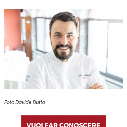
Foto Davide Dutto