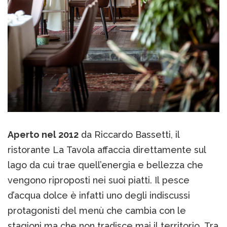
Aperto nel 2012
da Riccardo Bassetti, il
ristorante La Tavola affaccia direttamente sul
lago da cui trae quell’energia e bellezza che
vengono riproposti nei suoi piatti. Il pesce
d’acqua dolce è infatti uno degli indiscussi
protagonisti del menù che cambia con le
stagioni ma che non tradisce mai il territorio. Tra