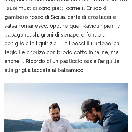
i suoi must ci sono piatti come il Crudo di
gambero rosso di Sicilia, carta di crostacei e
salsa romanesco, oppure quei Ravioli ripieni di
babaganoush, grani di senape e fondo di
coniglio alla liquirizia. Tra i pesci il Lucioperca,
fagioli e chorizo con brodo cotto in tajine, ma
anche il Ricordo di un pasticcio ossia l’anguilla
alla griglia laccata al balsamico.