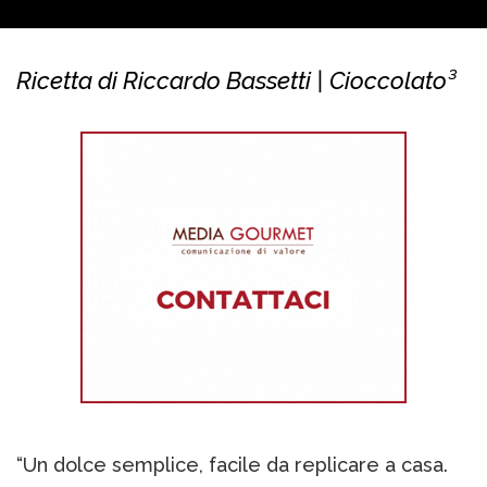
Ricetta di Riccardo Bassetti | Cioccolato³
“Un dolce semplice, facile da replicare a casa.