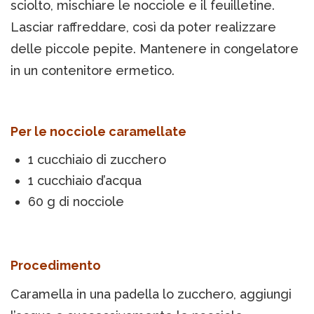
sciolto, mischiare le nocciole e il feuilletine.
Lasciar raffreddare, così da poter realizzare
delle piccole pepite. Mantenere in congelatore
in un contenitore ermetico.
Per le nocciole caramellate
1 cucchiaio di zucchero
1 cucchiaio d’acqua
60 g di nocciole
Procedimento
Caramella in una padella lo zucchero, aggiungi