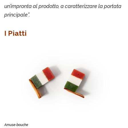
un’impronta al prodotto, a caratterizzare la portata
principale”.
I Piatti
Amuse-bouche