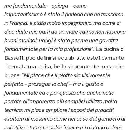
me fondamentale – spiega – come
importantissimo è stato il periodo che ho trascorso
in Francia: è stato molto impegnativo, ma come si
dice dalle mie parti da un mare calmo non nascono
buoni marinai; Parigi è stata per me una gavetta
fondamentale per la mia professione
”. La cucina di
Bassetti può definirsi equilibrata, esteticamente
ricercata ma pulita, bella sicuramente ma anche
buona: “
Mi piace che il piatto sia visivamente
perfetto – prosegue lo chef – ma il gusto è
fondamentale ed è per questo che anche nelle
portate all’apparenza più semplici utilizzo molta
tecnica: mi piace ampliare i sapori dei prodotti,
esaltarli al massimo come nel caso del gambero di
cui utilizzo tutto. Le salse invece mi aiutano a dare