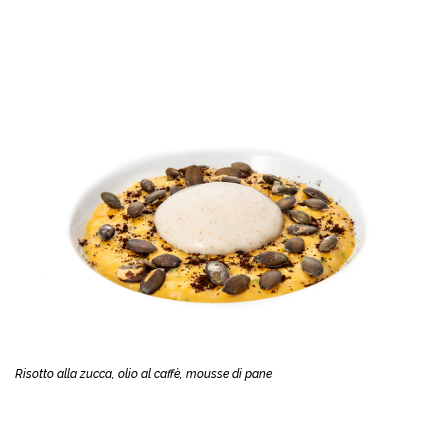
Risotto alla zucca, olio al caffè, mousse di pane