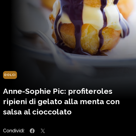
DOLCI
Anne-Sophie Pic: profiteroles
ripieni di gelato alla menta con
salsa al cioccolato
Condividi: