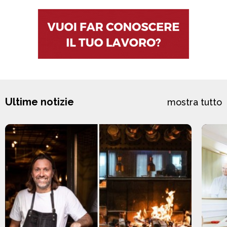
Ultime notizie
mostra tutto