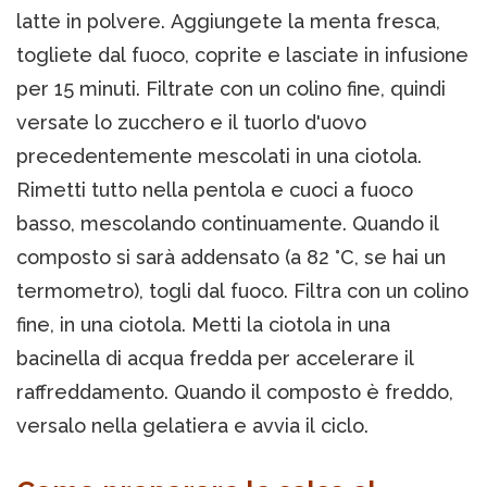
latte in polvere. Aggiungete la menta fresca,
togliete dal fuoco, coprite e lasciate in infusione
per 15 minuti. Filtrate con un colino fine, quindi
versate lo zucchero e il tuorlo d'uovo
precedentemente mescolati in una ciotola.
Rimetti tutto nella pentola e cuoci a fuoco
basso, mescolando continuamente. Quando il
composto si sarà addensato (a 82 °C, se hai un
termometro), togli dal fuoco. Filtra con un colino
fine, in una ciotola. Metti la ciotola in una
bacinella di acqua fredda per accelerare il
raffreddamento. Quando il composto è freddo,
versalo nella gelatiera e avvia il ciclo.