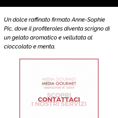
Un dolce raffinato firmato Anne-Sophie
Pic, dove il profiteroles diventa scrigno di
un gelato aromatico e vellutata al
cioccolato e menta.