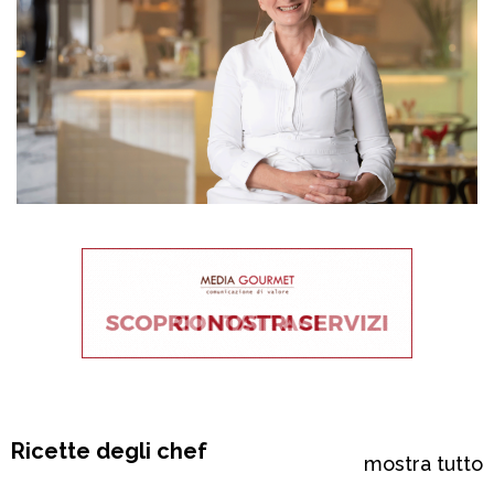
Ricette degli chef
mostra tutto