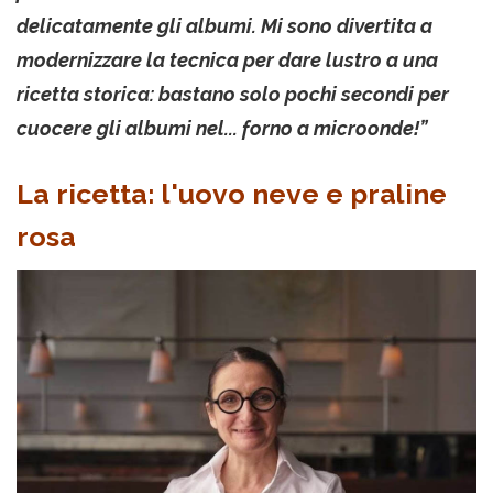
delicatamente gli albumi. Mi sono divertita a
modernizzare la tecnica per dare lustro a una
ricetta storica: bastano solo pochi secondi per
cuocere gli albumi nel... forno a microonde!”
La ricetta: l'uovo neve e praline
rosa