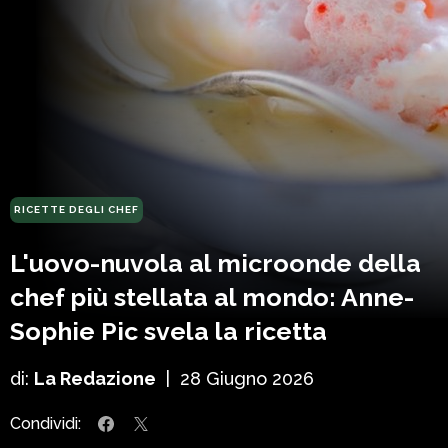
RICETTE DEGLI CHEF
L'uovo-nuvola al microonde della
chef più stellata al mondo: Anne-
Sophie Pic svela la ricetta
di:
La Redazione
|
28 Giugno 2026
Condividi: