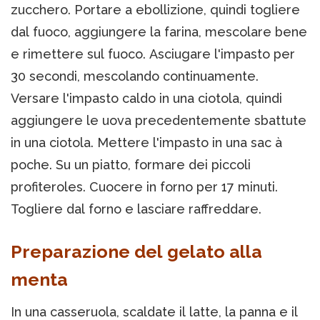
zucchero. Portare a ebollizione, quindi togliere
dal fuoco, aggiungere la farina, mescolare bene
e rimettere sul fuoco. Asciugare l'impasto per
30 secondi, mescolando continuamente.
Versare l'impasto caldo in una ciotola, quindi
aggiungere le uova precedentemente sbattute
in una ciotola. Mettere l'impasto in una sac à
poche. Su un piatto, formare dei piccoli
profiteroles. Cuocere in forno per 17 minuti.
Togliere dal forno e lasciare raffreddare.
Preparazione del gelato alla
menta
In una casseruola, scaldate il latte, la panna e il