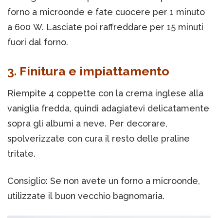
forno a microonde e fate cuocere per 1 minuto
a 600 W. Lasciate poi raffreddare per 15 minuti
fuori dal forno.
3. Finitura e impiattamento
Riempite 4 coppette con la crema inglese alla
vaniglia fredda, quindi adagiatevi delicatamente
sopra gli albumi a neve. Per decorare,
spolverizzate con cura il resto delle praline
tritate.
Consiglio: Se non avete un forno a microonde,
utilizzate il buon vecchio bagnomaria.