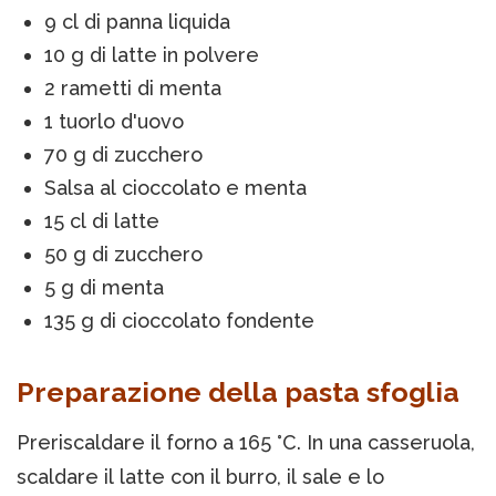
9 cl di panna liquida
10 g di latte in polvere
2 rametti di menta
1 tuorlo d'uovo
70 g di zucchero
Salsa al cioccolato e menta
15 cl di latte
50 g di zucchero
5 g di menta
135 g di cioccolato fondente
Preparazione della pasta sfoglia
Preriscaldare il forno a 165 °C. In una casseruola,
scaldare il latte con il burro, il sale e lo