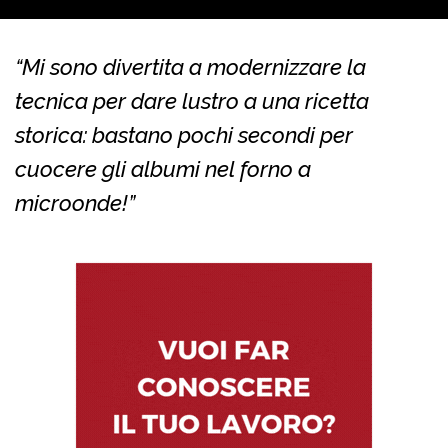
“Mi sono divertita a modernizzare la
tecnica per dare lustro a una ricetta
storica: bastano pochi secondi per
cuocere gli albumi nel forno a
microonde!”