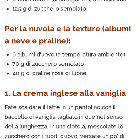
125 g di zucchero semolato
Per la nuvola e la texture (albumi
a neve e praline):
6 albumi d'uovo (a temperatura ambiente)
70 g di zucchero semolato
40 g di praline rosa di Lione
1. La crema inglese alla vaniglia
Fate scaldare il latte in un pentolino con il
baccello di vaniglia tagliato in due nel senso
della lunghezza. In una ciotola, mescolate lo
zucchero con i tuorli d’uovo, versate un po' di