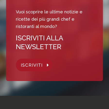
Vuoi scoprire le ultime notizie e
ricette dei più grandi chef e
ristoranti al mondo?
ISCRIVITI ALLA
NEWSLETTER
ISCRIVITI