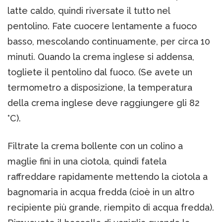
latte caldo, quindi riversate il tutto nel
pentolino. Fate cuocere lentamente a fuoco
basso, mescolando continuamente, per circa 10
minuti. Quando la crema inglese si addensa,
togliete il pentolino dal fuoco. (Se avete un
termometro a disposizione, la temperatura
della crema inglese deve raggiungere gli 82
°C).
Filtrate la crema bollente con un colino a
maglie fini in una ciotola, quindi fatela
raffreddare rapidamente mettendo la ciotola a
bagnomaria in acqua fredda (cioè in un altro
recipiente più grande, riempito di acqua fredda).