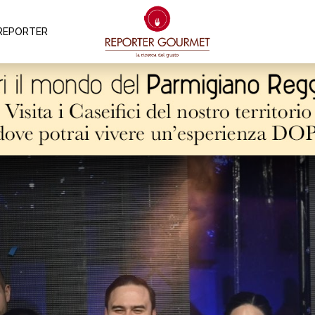
REPORTER