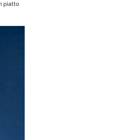
 piatto