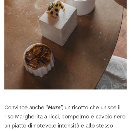
Convince anche
"Mare",
un risotto che unisce il
riso Margherita a ricci, pompelmo e cavolo nero,
un piatto di notevole intensità e allo stesso