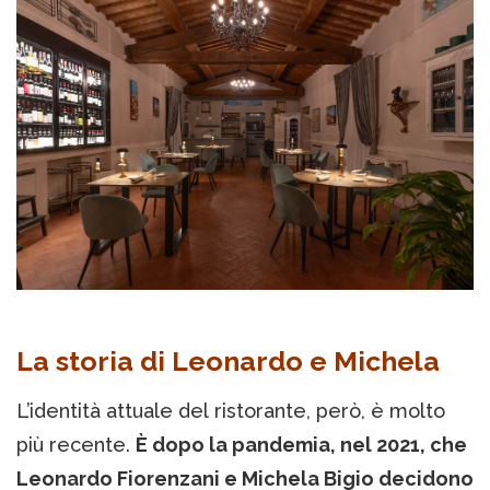
La storia di Leonardo e Michela
L’identità attuale del ristorante, però, è molto
più recente.
È dopo la pandemia, nel 2021, che
Leonardo Fiorenzani e Michela Bigio decidono