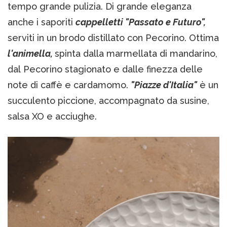
tempo grande pulizia. Di grande eleganza
anche i saporiti
cappelletti "Passato e Futuro",
serviti in un brodo distillato con Pecorino. Ottima
l'animella,
spinta dalla marmellata di mandarino,
dal Pecorino stagionato e dalle finezza delle
note di caffè e cardamomo.
"Piazze d'Italia"
è un
succulento piccione, accompagnato da susine,
salsa XO e acciughe.