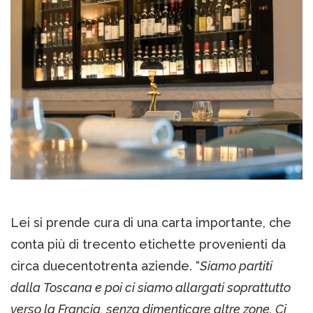
Lei si prende cura di una carta importante, che
conta più di trecento etichette provenienti da
circa duecentotrenta aziende. “
Siamo partiti
dalla Toscana e poi ci siamo allargati soprattutto
verso la Francia, senza dimenticare altre zone. Ci