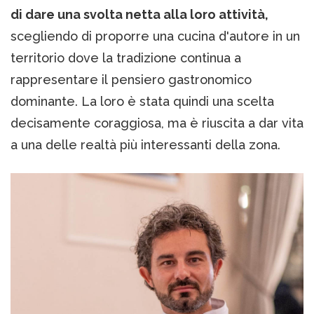
di dare una svolta netta alla loro attività,
scegliendo di proporre una cucina d'autore in un
territorio dove la tradizione continua a
rappresentare il pensiero gastronomico
dominante. La loro è stata quindi una scelta
decisamente coraggiosa, ma è riuscita a dar vita
a una delle realtà più interessanti della zona.