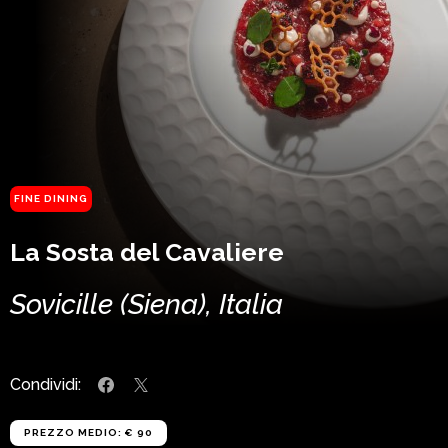
FINE DINING
La Sosta del Cavaliere
Sovicille (Siena), Italia
Condividi:
PREZZO MEDIO: € 90