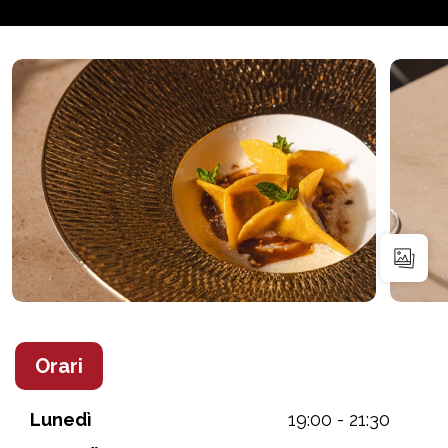
Orari
Lunedì
19:00 - 21:30