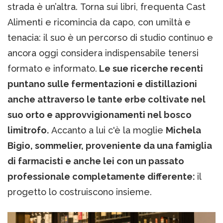
strada è un’altra. Torna sui libri, frequenta Cast
Alimenti e ricomincia da capo, con umiltà e
tenacia: il suo è un percorso di studio continuo e
ancora oggi considera indispensabile tenersi
formato e informato.
Le sue ricerche recenti
puntano sulle fermentazioni e distillazioni
anche attraverso le tante erbe coltivate nel
suo orto e approvvigionamenti nel bosco
limitrofo.
Accanto a lui c'è la moglie
Michela
Bigio, sommelier, proveniente da una famiglia
di farmacisti e anche lei con un passato
professionale completamente differente:
il
progetto lo costruiscono insieme.