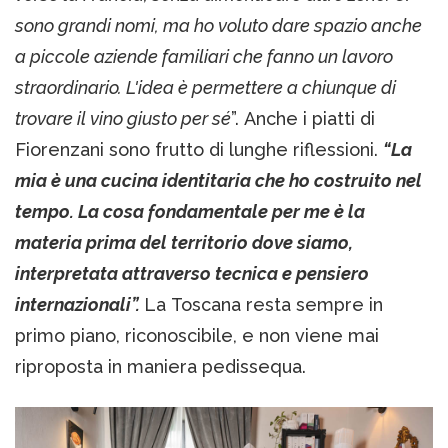
sono grandi nomi, ma ho voluto dare spazio anche
a piccole aziende familiari che fanno un lavoro
straordinario. L'idea è permettere a chiunque di
trovare il vino giusto per sé
”. Anche i piatti di
Fiorenzani sono frutto di lunghe riflessioni.
“La
mia è una cucina identitaria che ho costruito nel
tempo. La cosa fondamentale per me è la
materia prima del territorio dove siamo,
interpretata attraverso tecnica e pensiero
internazionali”.
La Toscana resta sempre in
primo piano, riconoscibile, e non viene mai
riproposta in maniera pedissequa.