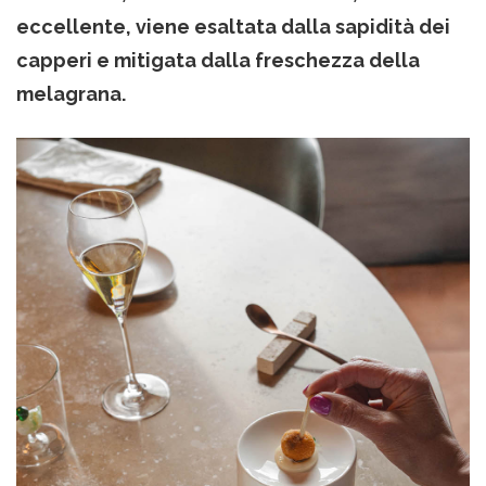
eccellente, viene esaltata dalla sapidità dei
capperi e mitigata dalla freschezza della
melagrana.