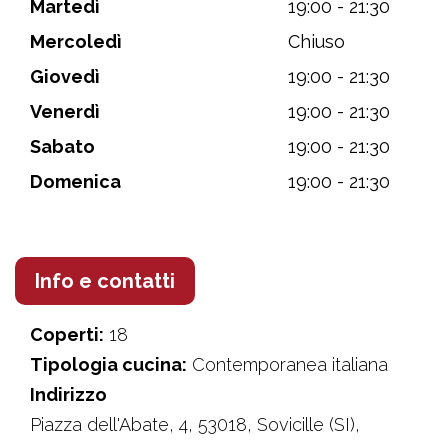
Martedì
19:00 - 21:30
Mercoledì
Chiuso
Giovedì
19:00 - 21:30
Venerdì
19:00 - 21:30
Sabato
19:00 - 21:30
Domenica
19:00 - 21:30
Info e contatti
Coperti:
18
Tipologia cucina:
Contemporanea italiana
Indirizzo
Piazza dell'Abate, 4, 53018, Sovicille (SI),