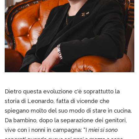
Dietro questa evoluzione c'è soprattutto la
storia di Leonardo, fatta di vicende che
spiegano molto del suo modo di stare in cucina.
Da bambino, dopo la separazione dei genitori,
vive con i nonni in campagna: “I
miei si sono