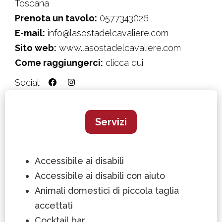
Toscana
Prenota un tavolo:
0577343026
E-mail:
info@lasostadelcavaliere.com
Sito web:
www.lasostadelcavaliere.com
Come raggiungerci:
clicca qui
Social:
Servizi
Accessibile ai disabili
Accessibile ai disabili con aiuto
Animali domestici di piccola taglia
accettati
Cocktail bar