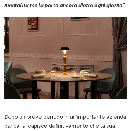
mentalità me la porto ancora dietro ogni giorno”
.
Dopo un breve periodo in un'importante azienda
bancaria, capisce definitivamente che la sua