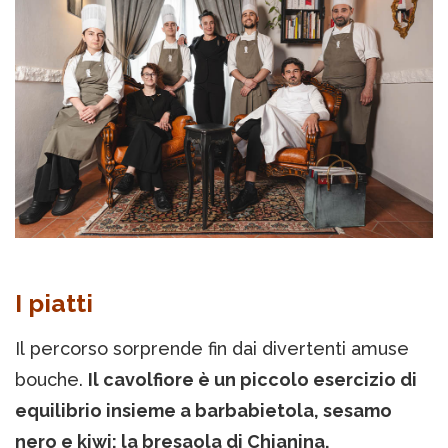
I piatti
Il percorso sorprende fin dai divertenti amuse
bouche.
Il cavolfiore è un piccolo esercizio di
equilibrio insieme a barbabietola, sesamo
nero e kiwi; la bresaola di Chianina,