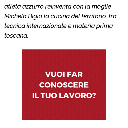
atleta azzurro reinventa con la moglie
Michela Bigio la cucina del territorio, tra
tecnica internazionale e materia prima
toscana.