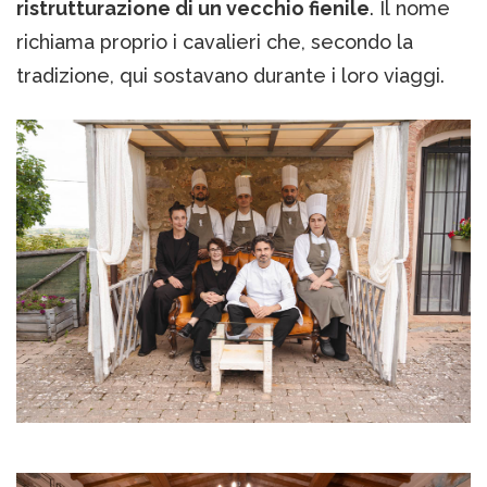
ristrutturazione di un vecchio fienile
. Il nome
richiama proprio i cavalieri che, secondo la
tradizione, qui sostavano durante i loro viaggi.