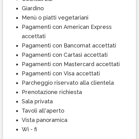
Giardino
Menù o piatti vegetariani
Pagamenti con American Express
accettati
Pagamenti con Bancomat accettati
Pagamenti con Cartasì accettati
Pagamenti con Mastercard accettati
Pagamenti con Visa accettati
Parcheggio riservato alla clientela
Prenotazione richiesta
Sala privata
Tavoli all'aperto
Vista panoramica
Wi - fi