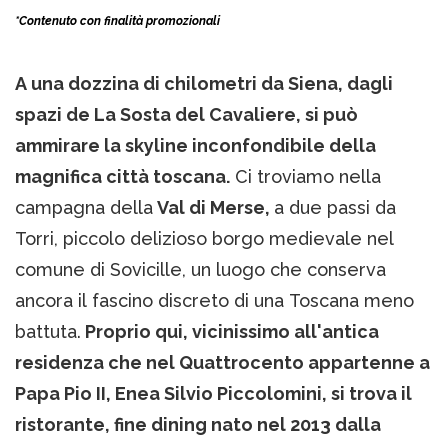
*Contenuto con finalità promozionali
A una dozzina di chilometri da Siena, dagli
spazi de La Sosta del Cavaliere, si può
ammirare la skyline inconfondibile della
magnifica città toscana.
Ci troviamo nella
campagna della
Val di Merse,
a due passi da
Torri, piccolo delizioso borgo medievale nel
comune di Sovicille, un luogo che conserva
ancora il fascino discreto di una Toscana meno
battuta.
Proprio qui, vicinissimo all'antica
residenza che nel Quattrocento appartenne a
Papa Pio II, Enea Silvio Piccolomini, si trova il
ristorante, fine dining nato nel 2013 dalla