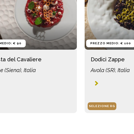
MEDIO: € 90
PREZZO MEDIO: € 100
ta del Cavaliere
Dodici Zappe
le (Siena), Italia
Avola (SR), Italia
SELEZIONE RG