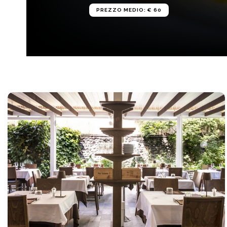
PREZZO MEDIO: € 60