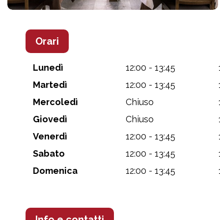
Orari
Lunedì
12:00 - 13:45
Martedì
12:00 - 13:45
Mercoledì
Chiuso
Giovedì
Chiuso
Venerdì
12:00 - 13:45
Sabato
12:00 - 13:45
Domenica
12:00 - 13:45
Info e contatti