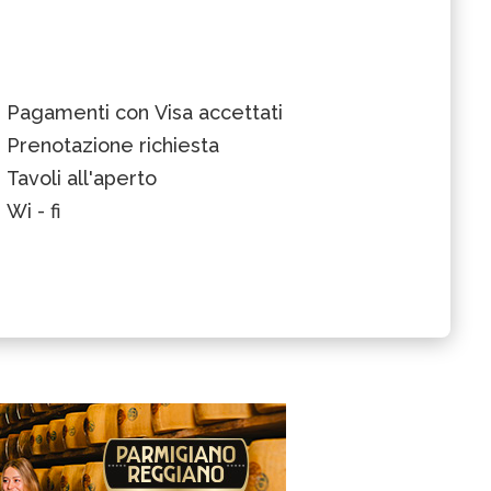
Pagamenti con Visa accettati
Prenotazione richiesta
Tavoli all'aperto
Wi - fi