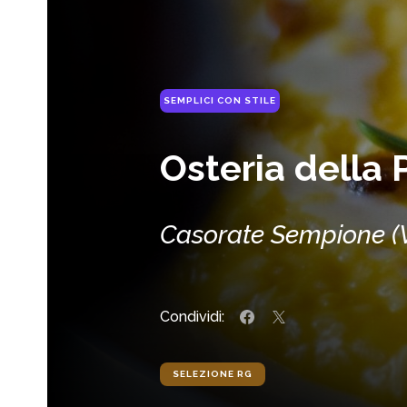
SEMPLICI CON STILE
Osteria della 
Casorate Sempione (VA
Condividi:
SELEZIONE RG