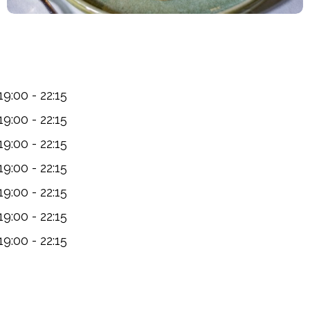
19:00 - 22:15
19:00 - 22:15
19:00 - 22:15
19:00 - 22:15
19:00 - 22:15
19:00 - 22:15
19:00 - 22:15