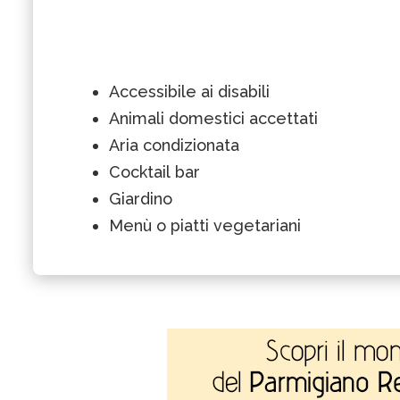
Accessibile ai disabili
Animali domestici accettati
Aria condizionata
Cocktail bar
Giardino
Menù o piatti vegetariani