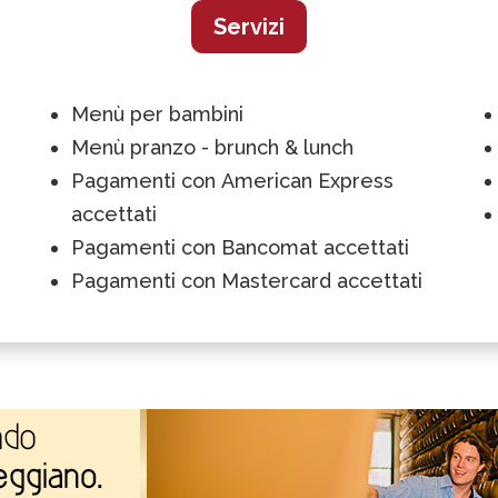
Servizi
Menù per bambini
Menù pranzo - brunch & lunch
Pagamenti con American Express
accettati
Pagamenti con Bancomat accettati
Pagamenti con Mastercard accettati