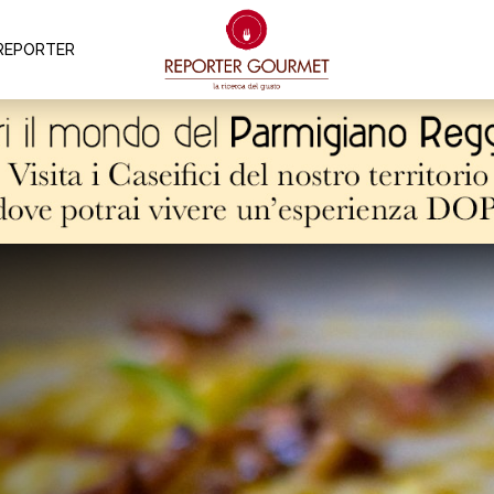
REPORTER